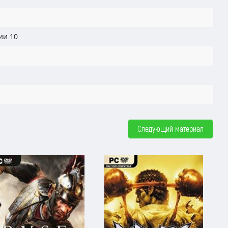
ии 10
Следующий материал