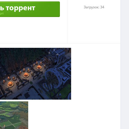
Загрузок: 34