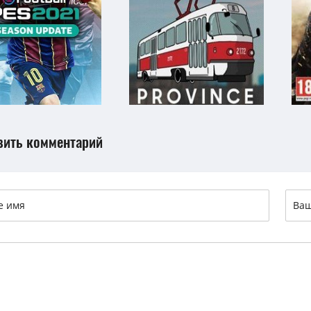
вить комментарий