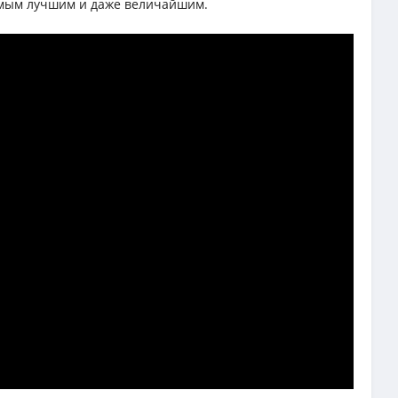
самым лучшим и даже величайшим.