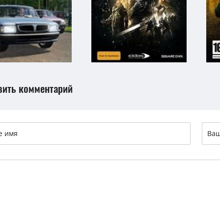
вить комментарий