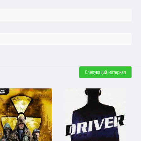
Следующий материал