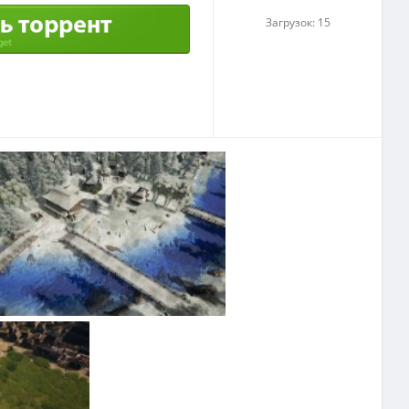
Загрузок: 15