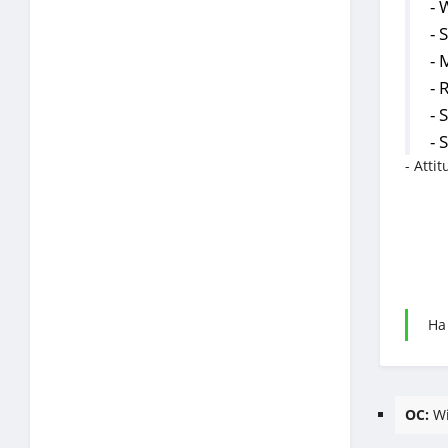
- 
- 
- 
- 
- 
- 
- Atti
На
ОС:
Wi