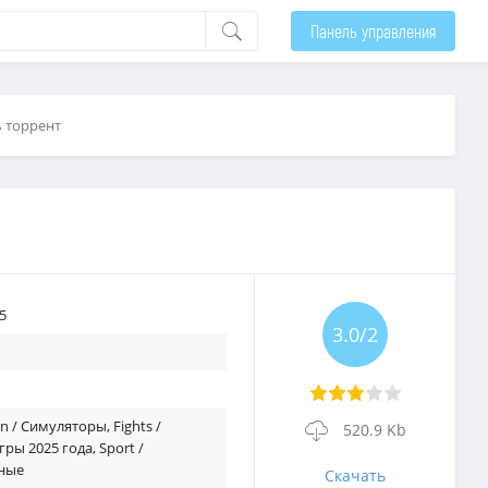
Панель управления
ь торрент
5
3.0/2
on / Симуляторы
,
Fights /
520.9 Kb
гры 2025 года
,
Sport /
ные
Скачать