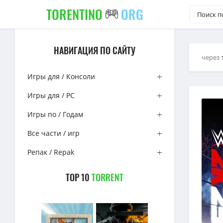
TORENTINO
ORG
НАВИГАЦИЯ ПО САЙТУ
через 
Игры для / Консоли
Игры для / PC
Игры по / Годам
Все части / игр
Репак / Repak
TOP 10
TORRENT