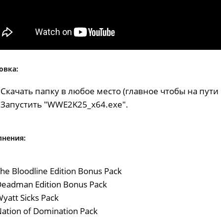
овка:
 Скачать папку в любое место (главное чтобы на пути
 Запустить "WWE2K25_x64.exe".
лнения:
The Bloodline Edition Bonus Pack
Deadman Edition Bonus Pack
Wyatt Sicks Pack
Nation of Domination Pack