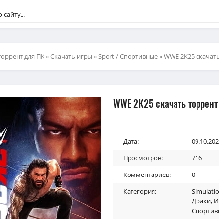
торрент для ПК
»
Скачать игры
»
Sport / Спортивные
» WWE 2К25 скачат
WWE 2К25 скачать торрент
Дата:
09.10.202
Просмотров:
716
Комментариев:
0
Категория:
Simulati
Драки
,
И
Спортив