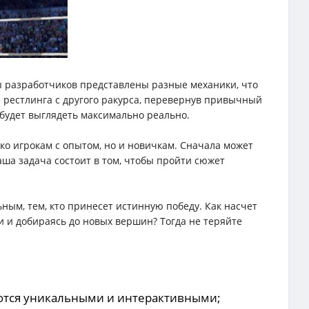
ы разработчиков представлены разные механики, что
р рестлинга с другого ракурса, перевернув привычный
 будет выглядеть максимально реально.
ько игрокам с опытом, но и новичкам. Сначала может
ваша задача состоит в том, чтобы пройти сюжет
ьным, тем, кто принесет истинную победу. Как насчет
и и добираясь до новых вершин? Тогда не теряйте
яются уникальными и интерактивными;