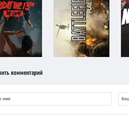
вить комментарий