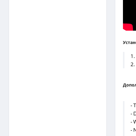
Устан
1.
2.
Допо
- 
- 
- 
- 