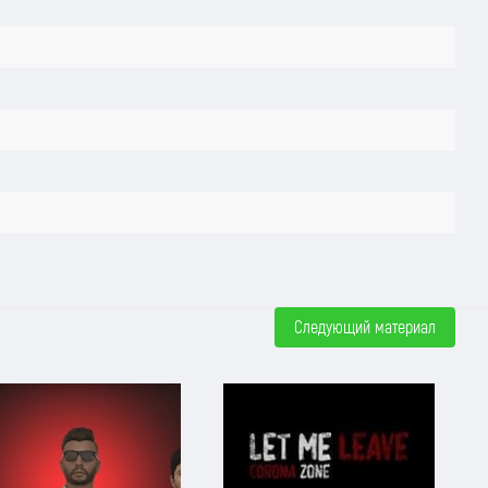
Следующий материал