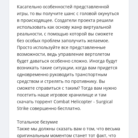
Касательно особенностей представленной
игры, то вы получите шанс с головой окунуться
в происходящее. Создатели проекта решили
использовать как основу жанр виртуальной
реальности, с помощью которой вы сможете
без особых проблем заполучить желаемое.
Просто используйте все представленные
возможности, ведь управление вертолетом
будет даваться особенно сложно. Иногда будут
возникать такие ситуации, когда вам придется
одновременно руководить транспортным
средством и стрелять по противнику. Вы
сможете справиться с таким? Тогда вам нужно
посетить наше игровое хранилище и там
скачать торрент Combat Helicopter - Surgical
Strike совершенно бесплатно.
Тотальное безумие
Также мы должны сказать вам о том, что весьма
оригинальным моментом станет тот факт, что