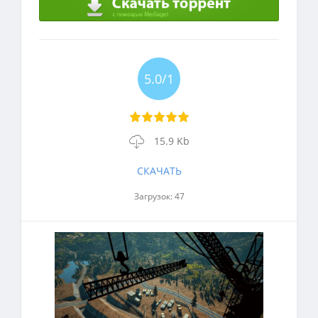
5.0/1
15.9 Kb
СКАЧАТЬ
Загрузок: 47