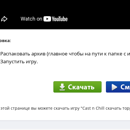
овка:
 Распаковать архив (главное чтобы на пути к папке с
 Запустить игру.
 этой странице вы можете скачать игру "Cast n Chill скачать то