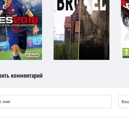
вить комментарий