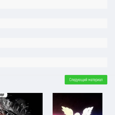
Следующий материал