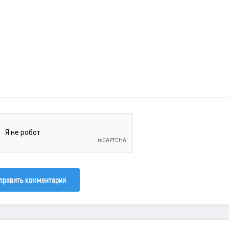
править комментарий