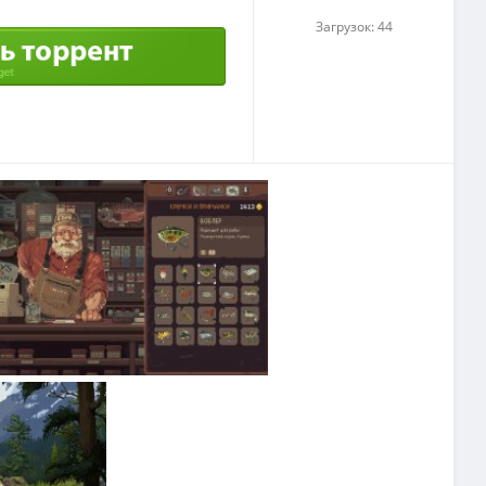
Загрузок: 44