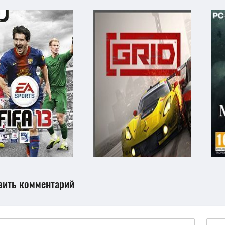
вить комментарий