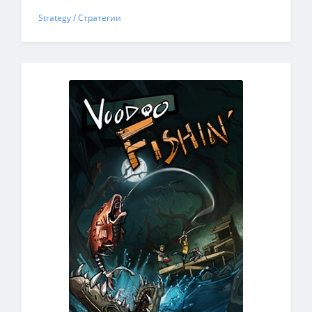
Strategy / Стратегии