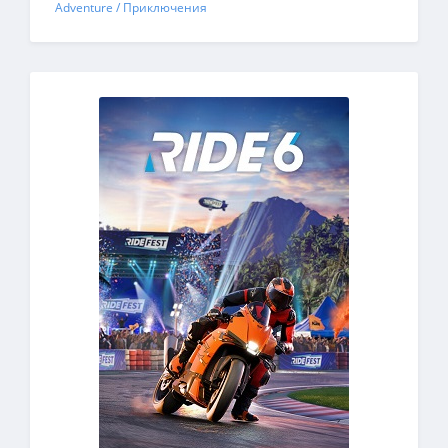
Adventure / Приключения