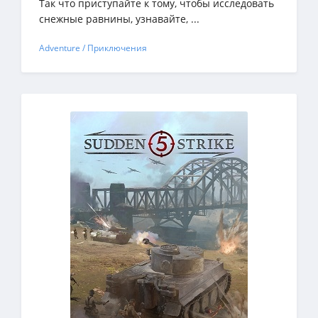
Так что приступайте к тому, чтобы исследовать
снежные равнины, узнавайте, ...
Adventure / Приключения