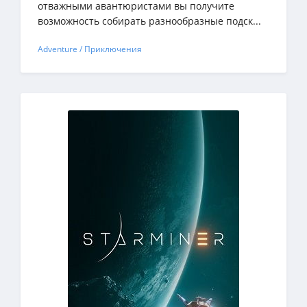
отважными авантюристами вы получите
возможность собирать разнообразные подск...
Adventure / Приключения