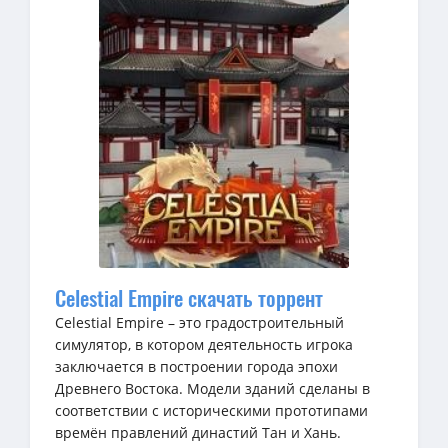
Celestial Empire скачать торрент
Celestial Empire – это градостроительный
симулятор, в котором деятельность игрока
заключается в построении города эпохи
Древнего Востока. Модели зданий сделаны в
соответствии с историческими прототипами
времён правлений династий Тан и Хань.