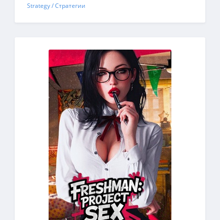
Strategy / Стратегии