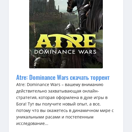
Atre: Dominance Wars скачать торрент
Atre: Dominance Wars – вашему вниманию
действительно захватывающая онлайн-
стратегия, которая оформлена в духе игры в
Бога! Тут вы получите новый опыт, а все,
потому что вы окажетесь в динамичном мире с
уникальными расами и постепенным
исследование...