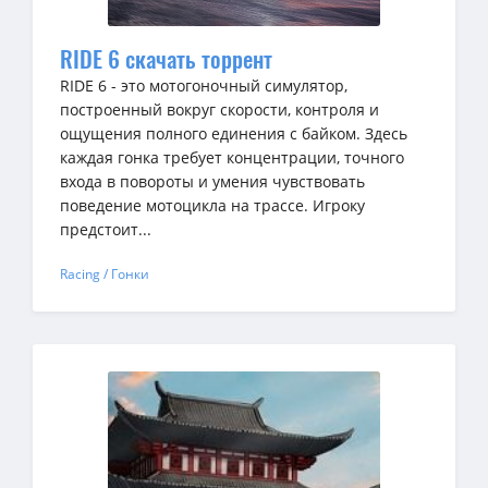
RIDE 6 скачать торрент
RIDE 6 - это мотогоночный симулятор,
построенный вокруг скорости, контроля и
ощущения полного единения с байком. Здесь
каждая гонка требует концентрации, точного
входа в повороты и умения чувствовать
поведение мотоцикла на трассе. Игроку
предстоит...
Racing / Гонки