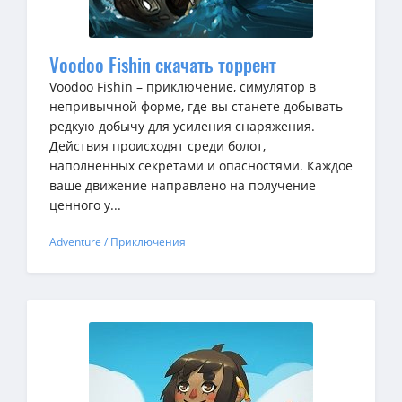
Voodoo Fishin скачать торрент
Voodoo Fishin – приключение, симулятор в
непривычной форме, где вы станете добывать
редкую добычу для усиления снаряжения.
Действия происходят среди болот,
наполненных секретами и опасностями. Каждое
ваше движение направлено на получение
ценного у...
Adventure / Приключения