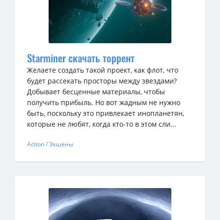
Starminer скачать торрент
Желаете создать такой проект, как флот, что
будет рассекать просторы между звездами?
Добывает бесценные материалы, чтобы
получить прибыль. Но вот жадным не нужно
быть, поскольку это привлекает инопланетян,
которые не любят, когда кто-то в этом сли...
Action / Экшены