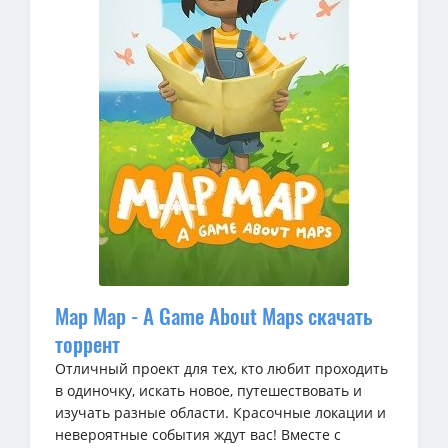
Map Map - A Game About Maps скачать
торрент
Отличный проект для тех, кто любит проходить
в одиночку, искать новое, путешествовать и
изучать разные области. Красочные локации и
невероятные события ждут вас! Вместе с