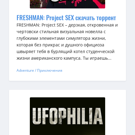
FRESHMAN: Project SEX скачать торрент
FRESHMAN: Project SEX – дерзкая, откровенная и
чертовски стильная визуальная новелла с
глубокими элементами симулятора жизни,
которая без прикрас и душного официоза
швыряет тебя в бурлящий котел студенческой
жизни американского кампуса. Ты играешь...
Adventure / Приключения