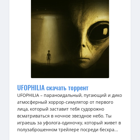
UFOPHILIA скачать торрент
UFOPHILIA – параноидальный, пугающий и дико
атмосферный хоррор-симулятор от первого
лица, который заставит тебя судорожно
всматриваться в ночное звездное небо. Ты
играешь за уфолога-одиночку, который живет в
полузаброшенном трейлере посреди бескра...