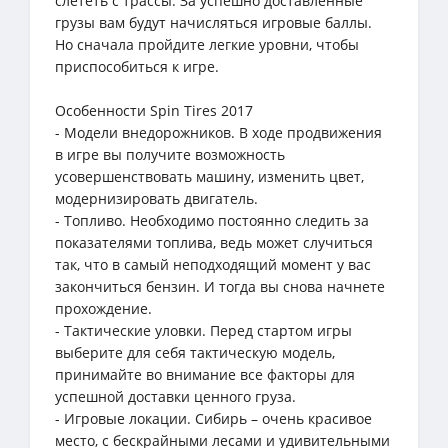
слететь с трассы. За успешно доставленные
грузы вам будут начисляться игровые баллы.
Но сначала пройдите легкие уровни, чтобы
приспособиться к игре.
Особенности Spin Tires 2017
- Модели внедорожников. В ходе продвижения
в игре вы получите возможность
усовершенствовать машину, изменить цвет,
модернизировать двигатель.
- Топливо. Необходимо постоянно следить за
показателями топлива, ведь может случиться
так, что в самый неподходящий момент у вас
закончиться бензин. И тогда вы снова начнете
прохождение.
- Тактические уловки. Перед стартом игры
выберите для себя тактическую модель,
принимайте во внимание все факторы для
успешной доставки ценного груза.
- Игровые локации. Сибирь – очень красивое
место, с бескрайными лесами и удивительными