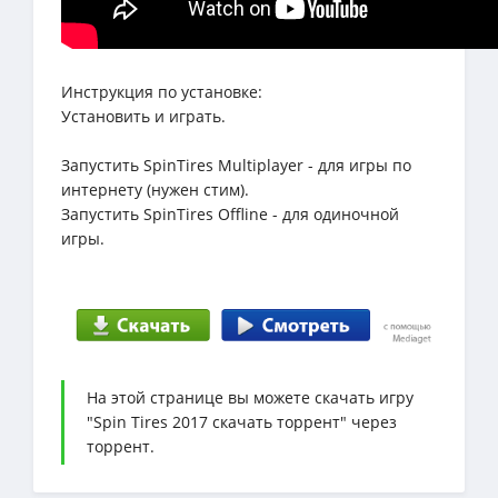
Инструкция по установке:
Установить и играть.
Запустить SpinTires Multiplayer - для игры по
интернету (нужен стим).
Запустить SpinTires Offline - для одиночной
игры.
На этой странице вы можете скачать игру
"Spin Tires 2017 скачать торрент" через
торрент.