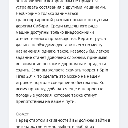
автомобилей, в котором вам не придется
устраивать состязания с другими машинами.
Необходимо только заниматься
транспортировкой разных посылок по жутким
дорогам Сибири. Среди модельного ряда
машин доступны только внедорожники
отечественного производства. Берите груз, а
дальше необходимо доставить его по месту
назначения, однако, такое, казалось бы, легкое
задание станет довольно сложным, принимая
во внимание по каким дорогам вам придется
ездить. Если вы желаете скачать торрент Spin
Tires 2017, то сделать это можно на нашем
игровом портале совершенно бесплатно. Ко
всему прочему, добавятся еще и непростые
погодные условия, которые также станут
препятствием на вашем пути.
Сюжет
Перед стартом активностей вы должны зайти в
автопарк, где можно выбрать любой из