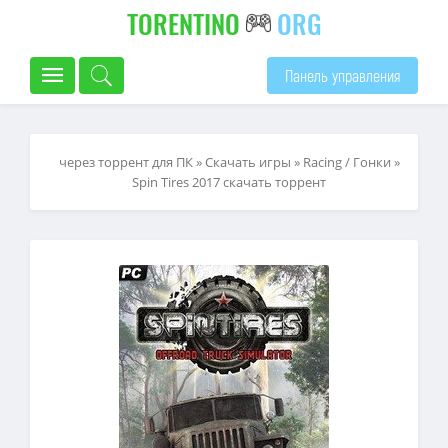
TORENTINO
ORG
Панель управления
через торрент для ПК
»
Скачать игры
»
Racing / Гонки
»
Spin Tires 2017 скачать торрент