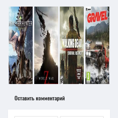
Оставить комментарий