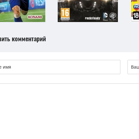
вить комментарий