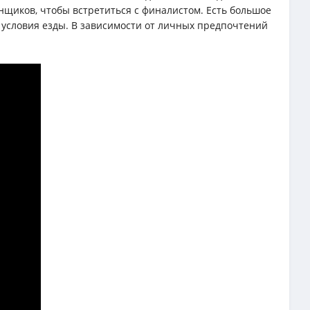
нщиков, чтобы встретиться с финалистом. Есть большое
 условия езды. В зависимости от личных предпочтений