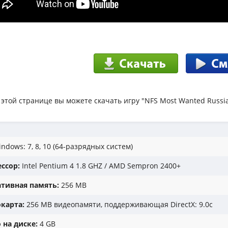
 этой странице вы можете скачать игру "NFS Most Wanted Russia
ndows: 7, 8, 10 (64-разрядных систем)
ссор:
Intel Pentium 4 1.8 GHZ / AMD Sempron 2400+
тивная память:
256 MB
карта:
256 MB видеопамяти, поддерживающая DirectX: 9.0с
 на диске:
4 GB