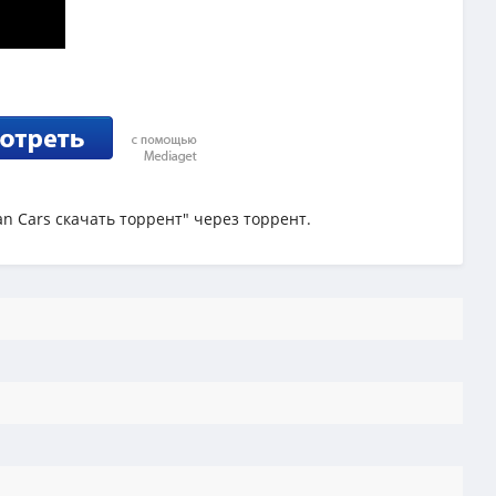
n Cars скачать торрент" через торрент.