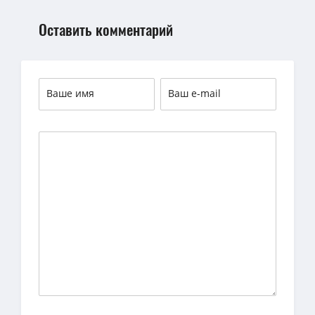
Оставить комментарий