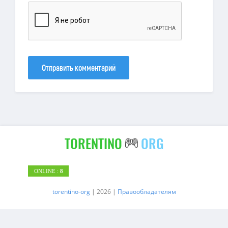
Отправить комментарий
TORENTINO
ORG
ONLINE :
8
torentino-org
| 2026 |
Правообладателям