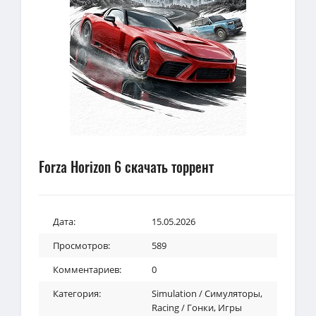
Forza Horizon 6 скачать торрент
Дата:
15.05.2026
Просмотров:
589
Комментариев:
0
Категория:
Simulation / Симуляторы
,
Racing / Гонки
,
Игры