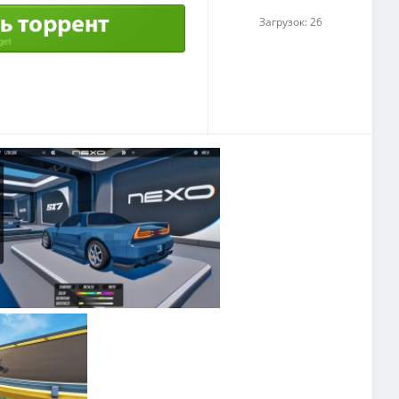
Загрузок: 26