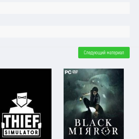
Следующий материал