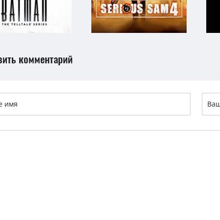
вить комментарий