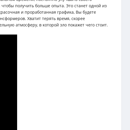
 чтобы получить больше опыта. Это станет одной из
красочная и проработанная графика, Вы будете
нсформеров. Хватит терять время, скорее
льную атмосферу, в которой зло покажет чего стоит.