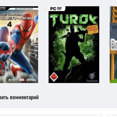
вить комментарий