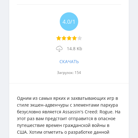
4.0/1
14.8 Kb
СКАЧАТЬ
Загрузок: 154
Одним из самых ярких и захватывающих игр в
стиле экшен-адвенчуры с элементами паркура
безусловно является Assassin's Creed: Rogue. На
этот раз вам предстоит отправится в опасное
путешествие времен гражданской войны в
США. Хотим отметить о разработке данной