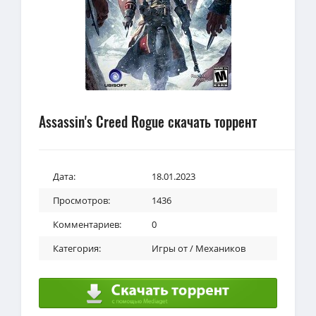
Assassin's Creed Rogue скачать торрент
Дата:
18.01.2023
Просмотров:
1436
Комментариев:
0
Категория:
Игры от / Механиков