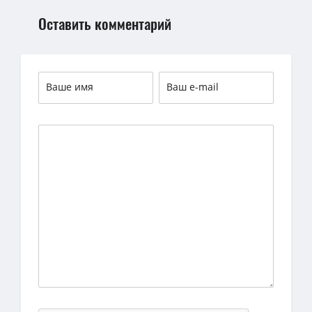
Оставить комментарий