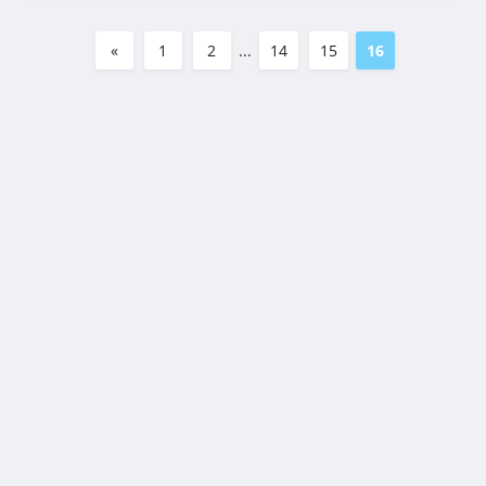
«
1
2
...
14
15
16
TORENTINO
ORG
ONLINE :
24