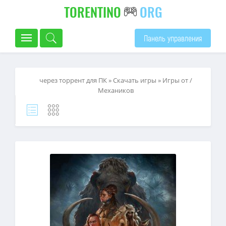
TORENTINO
ORG
Панель управления
через торрент для ПК
»
Скачать игры
»
Игры от /
Механиков