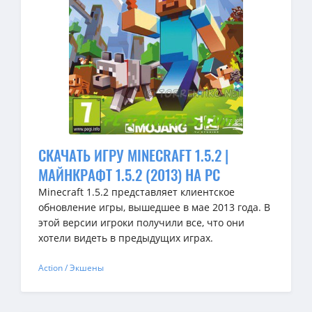
СКАЧАТЬ ИГРУ MINECRAFT 1.5.2 |
МАЙНКРАФТ 1.5.2 (2013) НА PC
Minecraft 1.5.2 представляет клиентское
обновление игры, вышедшее в мае 2013 года. В
этой версии игроки получили все, что они
хотели видеть в предыдущих играх.
Action / Экшены