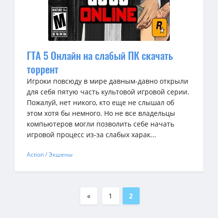
ГТА 5 Онлайн на слабый ПК скачать
торрент
Игроки повсюду в мире давным-давно открыли
для себя пятую часть культовой игровой серии.
Пожалуй, нет никого, кто еще не слышал об
этом хотя бы немного. Но не все владельцы
компьютеров могли позволить себе начать
игровой процесс из-за слабых харак...
Action / Экшены
«
1
2