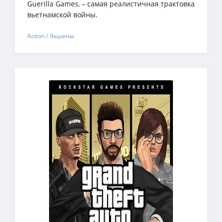
Guerilla Games, – самая реалистичная трактовка
вьетнамской войны.
Action / Экшены