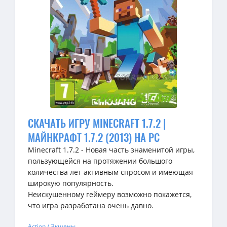
СКАЧАТЬ ИГРУ MINECRAFT 1.7.2 |
МАЙНКРАФТ 1.7.2 (2013) НА PC
Minecraft 1.7.2 - Новая часть знаменитой игры,
пользующейся на протяжении большого
количества лет активным спросом и имеющая
широкую популярность.
Неискушенному геймеру возможно покажется,
что игра разработана очень давно.
Action / Экшены