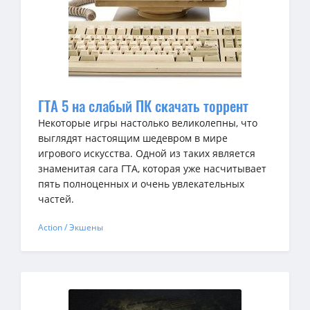
ГТА 5 на слабый ПК скачать торрент
Некоторые игры настолько великолепны, что
выглядят настоящим шедевром в мире
игрового искусства. Одной из таких является
знаменитая сага ГТА, которая уже насчитывает
пять полноценных и очень увлекательных
частей.
Action / Экшены