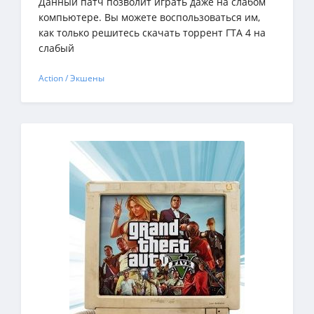
Данный патч позволит играть даже на слабом
компьютере. Вы можете воспользоваться им,
как только решитесь скачать торрент ГТА 4 на
слабый
Action / Экшены