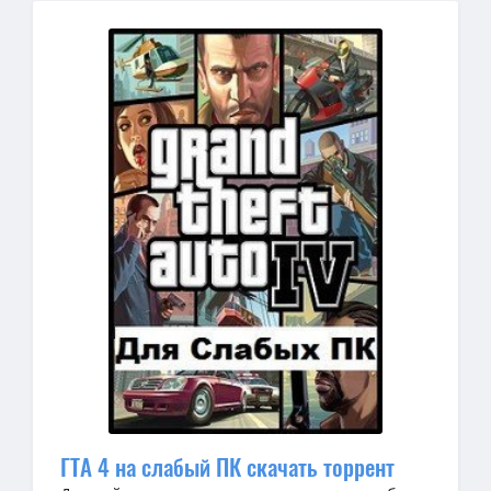
ГТА 4 на слабый ПК скачать торрент