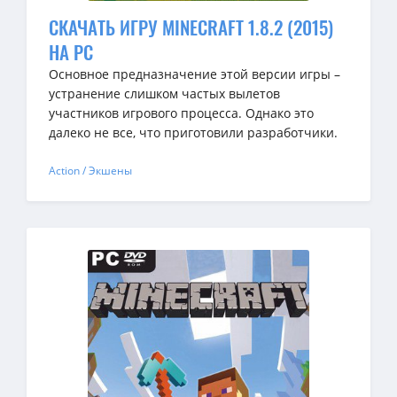
СКАЧАТЬ ИГРУ MINECRAFT 1.8.2 (2015)
НА PC
Основное предназначение этой версии игры –
устранение слишком частых вылетов
участников игрового процесса. Однако это
далеко не все, что приготовили разработчики.
Action / Экшены