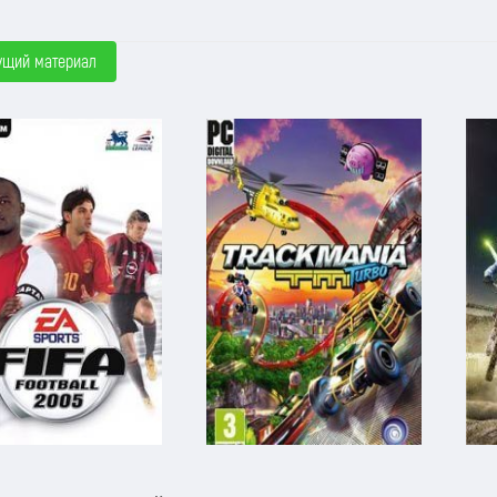
ущий материал