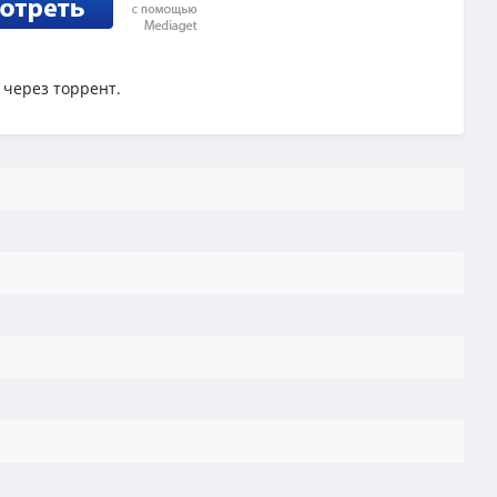
 через торрент.