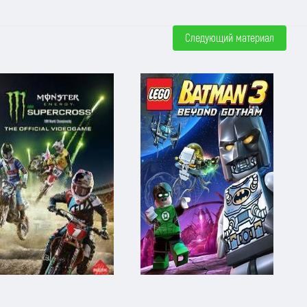
Следующий материал