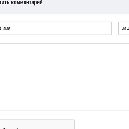
вить комментарий