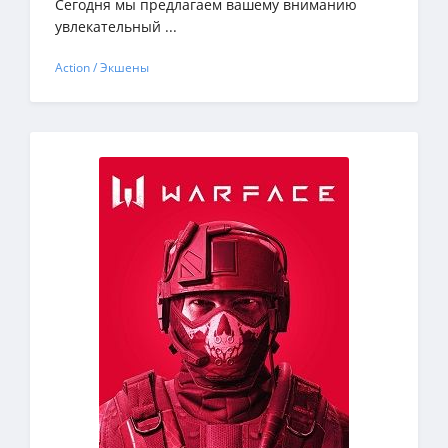
Сегодня мы предлагаем вашему вниманию
увлекательный ...
Action / Экшены