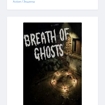
Action / Экшены