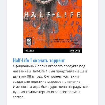
Half-Life 1 скачать торрент
Официальный релиз игрового продукта под
названием Half-Life 1 был представлен еще в
далеком 98-м году. Он принес компании-
создателю поистине мировое признание.
Именно эта игра была удостоена награды, как
лучшая компьютерная игра всех времен
соглас...