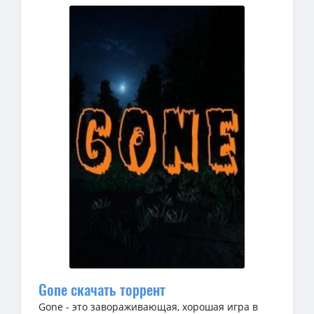
Gone скачать торрент
Gone - это завораживающая, хорошая игра в