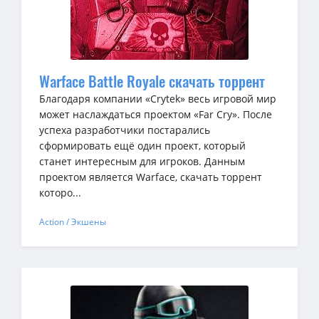
Warface Battle Royale скачать торрент
Благодаря компании «Crytek» весь игровой мир
может наслаждаться проектом «Far Cry». После
успеха разработчики постарались
сформировать ещё один проект, который
станет интересным для игроков. Данным
проектом является Warface, скачать торрент
которо...
Action / Экшены