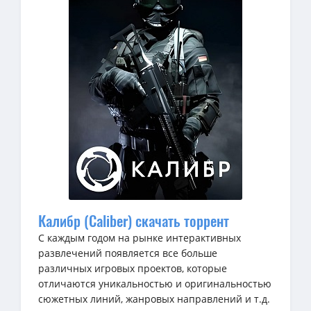
Калибр (Caliber) скачать торрент
С каждым годом на рынке интерактивных
развлечений появляется все больше
различных игровых проектов, которые
отличаются уникальностью и оригинальностью
сюжетных линий, жанровых направлений и т.д.