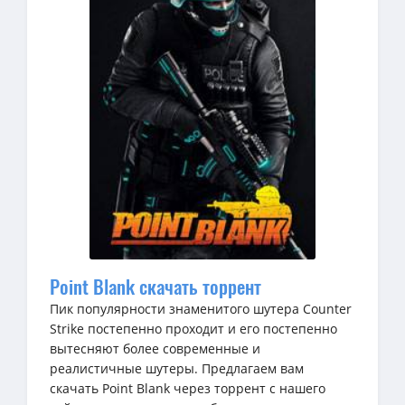
Point Blank скачать торрент
Пик популярности знаменитого шутера Counter
Strike постепенно проходит и его постепенно
вытесняют более современные и
реалистичные шутеры. Предлагаем вам
скачать Point Blank через торрент с нашего