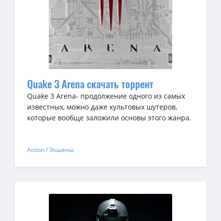
Quake 3 Arena скачать торрент
Quake 3 Arena- продолжение одного из самых
известных, можно даже культовых шутеров,
которые вообще заложили основы этого жанра.
Action / Экшены