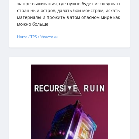
жанре выживания, где нужно будет исследовать
страшный остров, давать бой монстрам, искать
материалы и прожить в этом опасном мире как
можно больше.
Horor / TPS / Ужастики