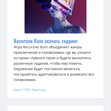
Recursive Ruin скачать торрент
Игра Recursive Ruin объединяет жанры
приключения и головоломки, где вы узнаете
историю главного героя и будете выполнять
различные задания, чтобы ему помочь.
Окружение будет постоянно меняться,
постарайтесь адаптироваться и развязать все
головоломки.
Horor / TPS / Ужастики