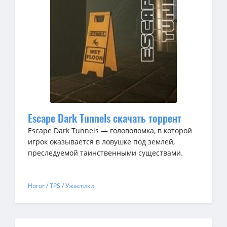
Escape Dark Tunnels скачать торрент
Escape Dark Tunnels — головоломка, в которой
игрок оказывается в ловушке под землей,
преследуемой таинственными существами.
Horor / TPS / Ужастики