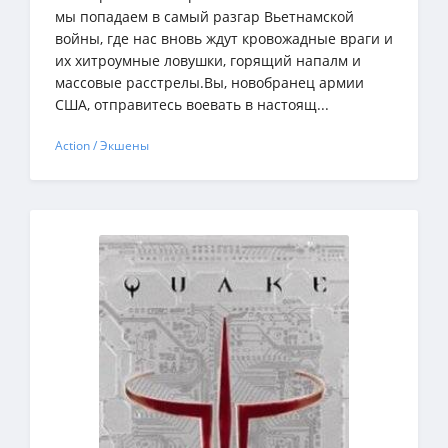
мы попадаем в самый разгар Вьетнамской
войны, где нас вновь ждут кровожадные враги и
их хитроумные ловушки, горящий напалм и
массовые расстрелы.Вы, новобранец армии
США, отправитесь воевать в настоящ...
Action / Экшены