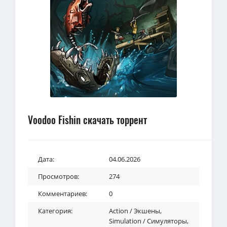
Voodoo Fishin скачать торрент
Дата:
04.06.2026
Просмотров:
274
Комментариев:
0
Категория:
Action / Экшены
,
Simulation / Симуляторы
,