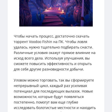
Чтобы начать процесс, достаточно скачать
торрент Voodoo Fishin на ПК. Чтобы ловля
удалась, нужно тщательно подбирать снасти.
Различные условия окажут прямое влияние на
исход всего дела. Используя улучшения, вы
сможете повысить эффективность и открыть
для себя другие разновидности добычи.
Уловом можно торговать, так вы сформируете
непрерывный цикл, каждый раз усиливая
потенциал для последующих вылазок. Новые
возможности, которые будут появляться
постепенно, помогут вам еще глубже
исследовать болотистые местности и находить