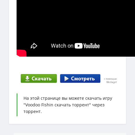
На этой странице вы можете скачать игру
"Voodoo Fishin скачать торрент" через
торрент.