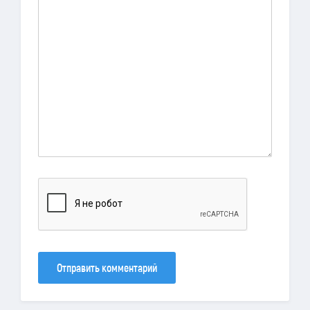
Отправить комментарий