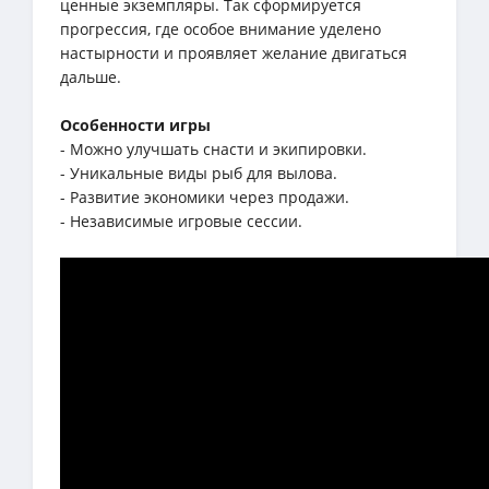
ценные экземпляры. Так сформируется
прогрессия, где особое внимание уделено
настырности и проявляет желание двигаться
дальше.
Особенности игры
- Можно улучшать снасти и экипировки.
- Уникальные виды рыб для вылова.
- Развитие экономики через продажи.
- Независимые игровые сессии.