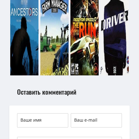
Оставить комментарий