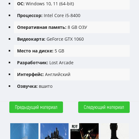
ОС:
Windows 10, 11 (64-bit)
Процессор:
Intel Core i5-8400
Оперативная память:
8 GB ОЗУ
Видеокарта:
GeForce GTX 1060
Место на диске:
5 GB
Разработчик:
Lost Arcade
Интерфейс:
Английский
Озвучка:
вшито
Предыдущий материал
Следующий материал