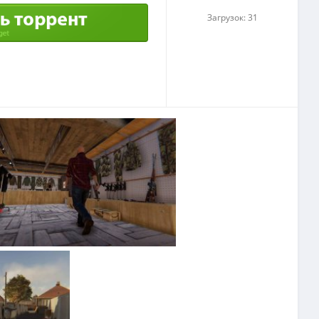
Загрузок: 31