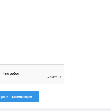
править комментарий