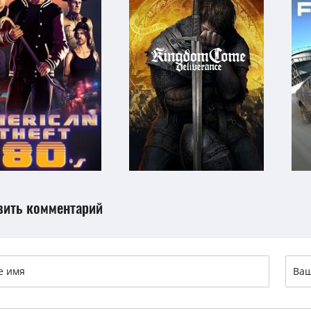
вить комментарий