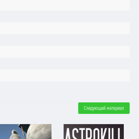
Следующий материал