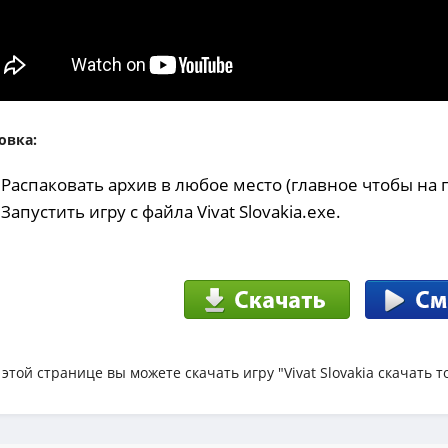
овка:
 Распаковать архив в любое место (главное чтобы на 
 Запустить игру с файла Vivat Slovakia.exe.
 этой странице вы можете скачать игру "Vivat Slovakia скачать 