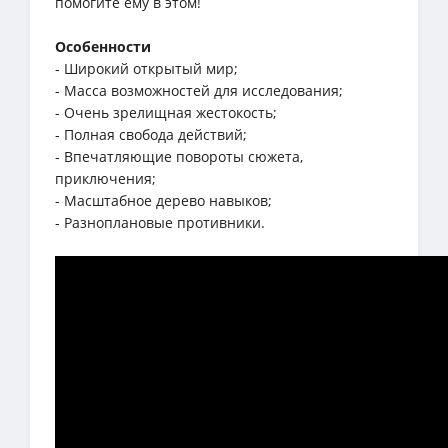
помогите ему в этом!
Особенности
- Широкий открытый мир;
- Масса возможностей для исследования;
- Очень зрелищная жестокость;
- Полная свобода действий;
- Впечатляющие повороты сюжета,
приключения;
- Масштабное дерево навыков;
- Разноплановые противники.