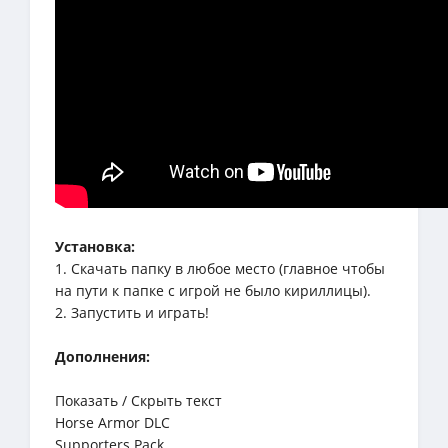
Установка:
1. Скачать папку в любое место (главное чтобы
на пути к папке с игрой не было кириллицы).
2. Запустить и играть!
Дополнения:
Показать / Скрыть текст
Horse Armor DLC
Supporters Pack