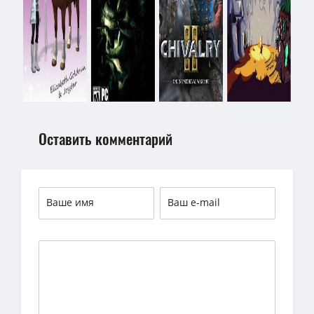
Оставить комментарий