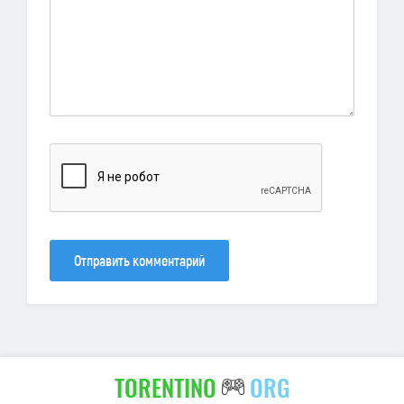
Отправить комментарий
TORENTINO
ORG