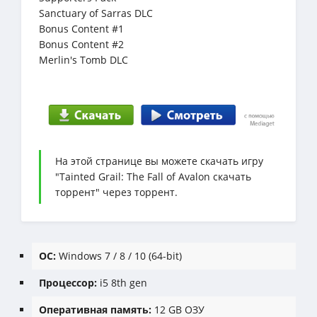
Sanctuary of Sarras DLC
Bonus Content #1
Bonus Content #2
Merlin's Tomb DLC
На этой странице вы можете скачать игру
"Tainted Grail: The Fall of Avalon скачать
торрент" через торрент.
ОС:
Windows 7 / 8 / 10 (64-bit)
Процессор:
i5 8th gen
Оперативная память:
12 GB ОЗУ