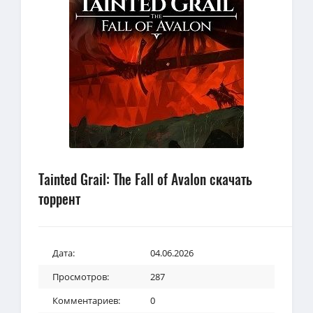
Tainted Grail: The Fall of Avalon скачать
торрент
Дата:
04.06.2026
Просмотров:
287
Комментариев:
0