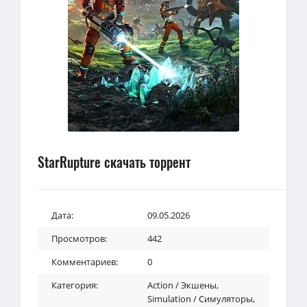
StarRupture скачать торрент
Дата:
09.05.2026
Просмотров:
442
Комментариев:
0
Категория:
Action / Экшены
,
Simulation / Симуляторы
,