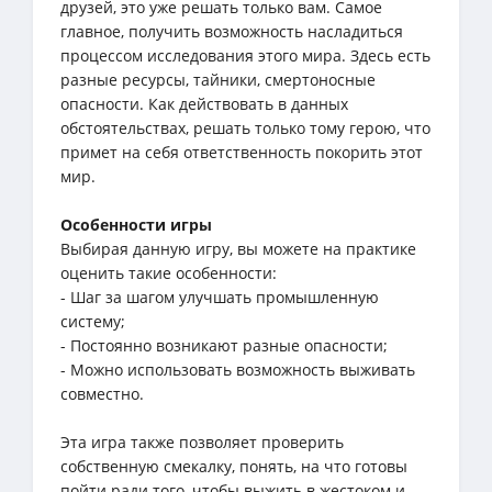
друзей, это уже решать только вам. Самое
главное, получить возможность насладиться
процессом исследования этого мира. Здесь есть
разные ресурсы, тайники, смертоносные
опасности. Как действовать в данных
обстоятельствах, решать только тому герою, что
примет на себя ответственность покорить этот
мир.
Особенности игры
Выбирая данную игру, вы можете на практике
оценить такие особенности:
- Шаг за шагом улучшать промышленную
систему;
- Постоянно возникают разные опасности;
- Можно использовать возможность выживать
совместно.
Эта игра также позволяет проверить
собственную смекалку, понять, на что готовы
пойти ради того, чтобы выжить в жестоком и