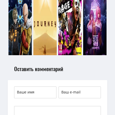
Оставить комментарий