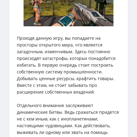
Проходя данную игру, вы попадаете на
просторы открытого мира, что является
загадочным, изменчивым. Здесь постоянно
происходят катастрофы, которых понадобится
избегать. В первую очередь стоит построить
собственную систему промышленности.
Добывать ценные ресурсы, крафтить товары.
Вместе с этим, не стоит забывать про
расширение собственных владений.
Отдельного внимание заслуживают
динамические битвы. Ведь сражаться придется
не с кем иным, как с инопланетянами,
настоящими чудовищами. Как действовать,
выживать ли одному или звать на помощь