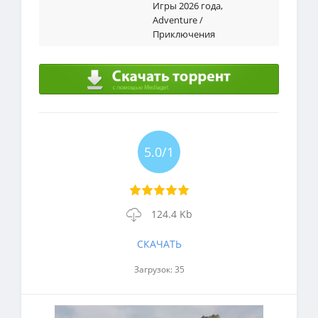
Игры 2026 года
,
Adventure /
Приключения
5.0/1
124.4 Kb
СКАЧАТЬ
Загрузок: 35