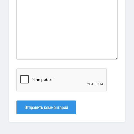
Отправить комментарий