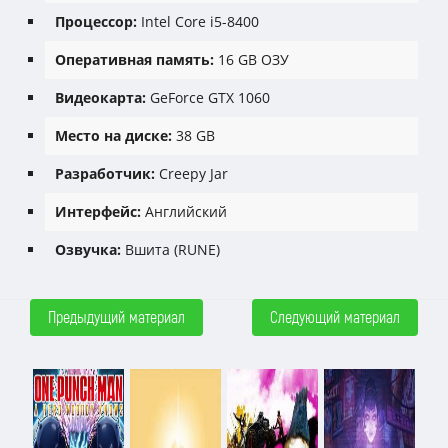
Процессор:
Intel Core i5-8400
Оперативная память:
16 GB ОЗУ
Видеокарта:
GeForce GTX 1060
Место на диске:
38 GB
Разработчик:
Creepy Jar
Интерфейс:
Английский
Озвучка:
Вшита (RUNE)
Предыдущий материал
Следующий материал