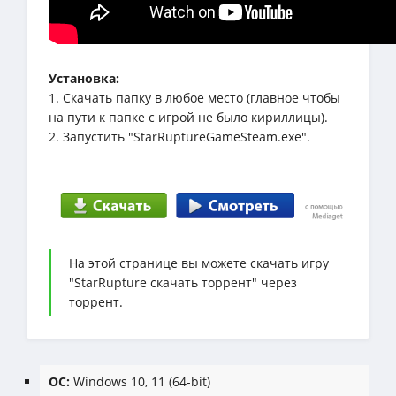
Установка:
1. Скачать папку в любое место (главное чтобы
на пути к папке с игрой не было кириллицы).
2. Запустить "StarRuptureGameSteam.exe".
На этой странице вы можете скачать игру
"StarRupture скачать торрент" через
торрент.
ОС:
Windows 10, 11 (64-bit)