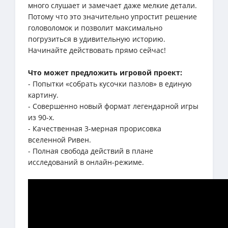
много слушает и замечает даже мелкие детали.
Потому что это значительно упростит решение
головоломок и позволит максимально
погрузиться в удивительную историю.
Начинайте действовать прямо сейчас!
Что может предложить игровой проект:
- Попытки «собрать кусочки пазлов» в единую
картину.
- Совершенно новый формат легендарной игры
из 90-х.
- Качественная 3-мерная прорисовка
вселенной Ривен.
- Полная свобода действий в плане
исследований в онлайн-режиме.