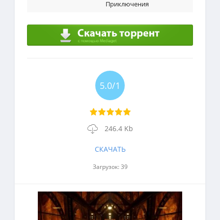
Приключения
5.0/1
246.4 Kb
СКАЧАТЬ
Загрузок: 39