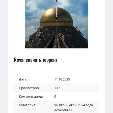
Riven скачать торрент
Дата:
11.10.2025
Просмотров:
139
Комментариев:
0
Категория:
VR игры
,
Игры 2024 года
,
Adventure /