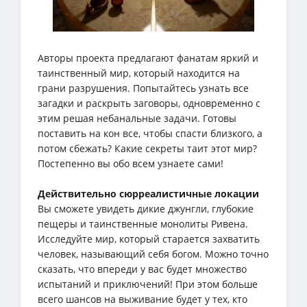
Авторы проекта предлагают фанатам яркий и
таинственный мир, который находится на
грани разрушения. Попытайтесь узнать все
загадки и раскрыть заговоры, одновременно с
этим решая небанальные задачи. Готовы
поставить на кон все, чтобы спасти близкого, а
потом сбежать? Какие секреты таит этот мир?
Постепенно вы обо всем узнаете сами!
Действительно сюрреалистичные локации
Вы сможете увидеть дикие джунгли, глубокие
пещеры и таинственные монолиты Ривена.
Исследуйте мир, который старается захватить
человек, называющий себя богом. Можно точно
сказать, что впереди у вас будет множество
испытаний и приключений! При этом больше
всего шансов на выживание будет у тех, кто