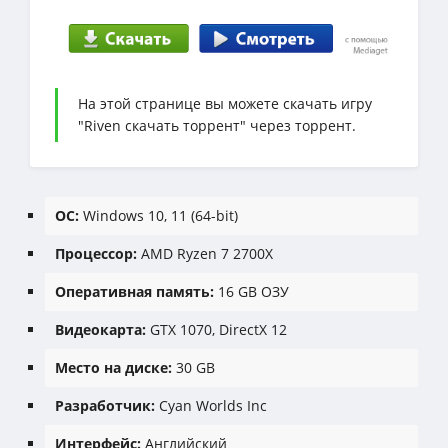
На этой странице вы можете скачать игру
"Riven скачать торрент" через торрент.
ОС:
Windows 10, 11 (64-bit)
Процессор:
AMD Ryzen 7 2700X
Оперативная память:
16 GB ОЗУ
Видеокарта:
GTX 1070, DirectX 12
Место на диске:
30 GB
Разработчик:
Cyan Worlds Inc
Интерфейс:
Английский