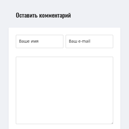
Оставить комментарий