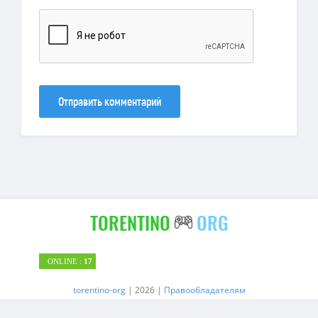
Отправить комментарий
TORENTINO
ORG
ONLINE :
17
torentino-org
| 2026 |
Правообладателям