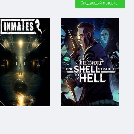
Следующий материал