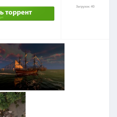
Загрузок: 40