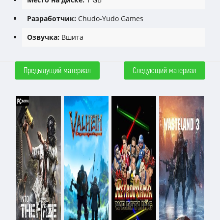
Разработчик:
Chudo-Yudo Games
Озвучка:
Вшита
Предыдущий материал
Следующий материал