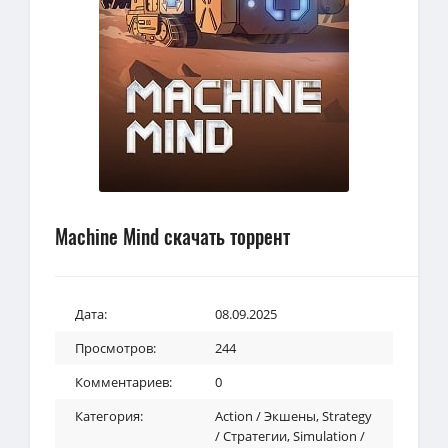
Machine Mind скачать торрент
Дата:
08.09.2025
Просмотров:
244
Комментариев:
0
Категория:
Action / Экшены
,
Strategy
/ Стратегии
,
Simulation /