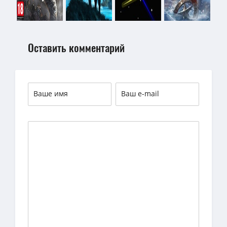
Оставить комментарий