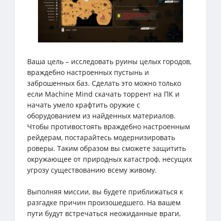
Ваша цель – исследовать руины целых городов,
враждебно настроенных пустынь и
заброшенных баз. Сделать это можно только
если Machine Mind скачать торрент на ПК и
начать умело крафтить оружие с
оборудованием из найденных материалов.
Чтобы противостоять враждебно настроенным
рейдерам, постарайтесь модернизировать
роверы. Таким образом вы сможете защитить
окружающее от природных катастроф, несущих
угрозу существованию всему живому.
Выполняя миссии, вы будете приближаться к
разгадке причин произошедшего. На вашем
пути будут встречаться неожиданные враги,