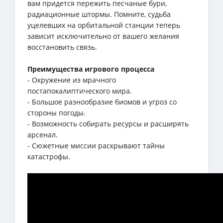
вам придется пережить песчаные бури,
радиационные штормы. Помните, судьба
уцелевших на орбитальной станции теперь
зависит исключительно от вашего желания
восстановить связь.
Преимущества игрового процесса
- Окружение из мрачного
постапокалиптического мира.
- Большое разнообразие биомов и угроз со
стороны погоды.
- Возможность собирать ресурсы и расширять
арсенал.
- Сюжетные миссии раскрывают тайны
катастрофы.