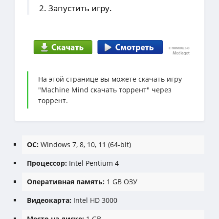
2. Запустить игру.
На этой странице вы можете скачать игру
"Machine Mind скачать торрент" через
торрент.
ОС:
Windows 7, 8, 10, 11 (64-bit)
Процессор:
Intel Pentium 4
Оперативная память:
1 GB ОЗУ
Видеокарта:
Intel HD 3000
Место на диске:
1 GB