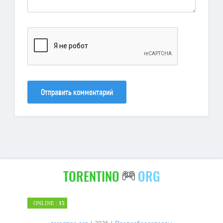
Отправить комментарий
TORENTINO
ORG
ONLINE :
15