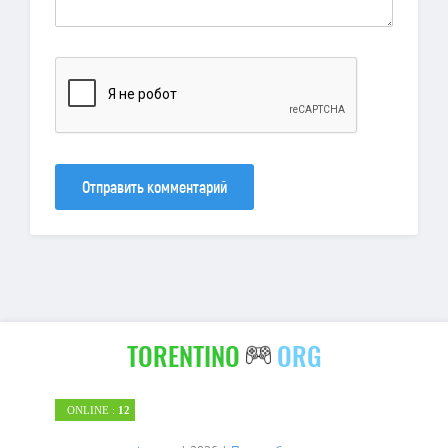
Отправить комментарий
TORENTINO
ORG
ONLINE :
12