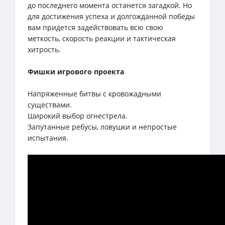
до последнего момента останется загадкой. Но
для достижения успеха и долгожданной победы
вам придется задействовать всю свою
меткость, скорость реакции и тактическая
хитрость.
Фишки игрового проекта
Напряженные битвы с кровожадными
существами.
Широкий выбор огнестрела.
Запутанные ребусы, ловушки и непростые
испытания.