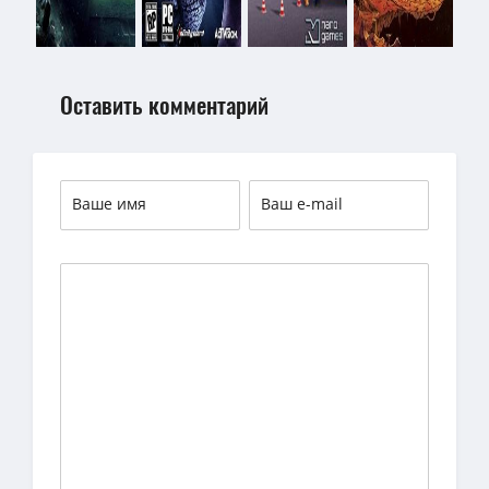
Оставить комментарий