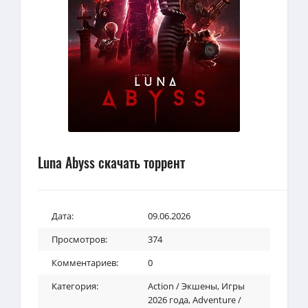
Luna Abyss скачать торрент
Дата:
09.06.2026
Просмотров:
374
Комментариев:
0
Категория:
Action / Экшены
,
Игры
2026 года
,
Adventure /