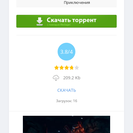
Приключения
3.8/4
209.2 Kb
СКАЧАТЬ
Загрузок: 16