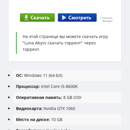
На этой странице вы можете скачать игру
"Luna Abyss скачать торрент" через
торрент.
ОС:
Windows 11 (64-bit)
Процессор:
Intel Core i5-8600K
Оперативная память:
8 GB ОЗУ
Видеокарта:
Nvidia GTX 1060
Место на диске:
10 GB