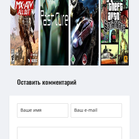
Оставить комментарий