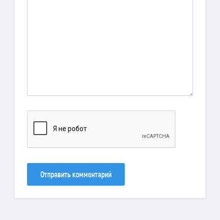
Отправить комментарий