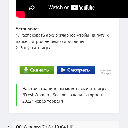
Установка:
1. Распаковать архив (главное чтобы на пути к
папке с игрой не было кириллицы).
2. Запустить игру.
На этой странице вы можете скачать игру
"FreshWomen - Season 1 скачать торрент
2022" через торрент.
ОС:
Windows 7 / 8 / 10 (64-bit)