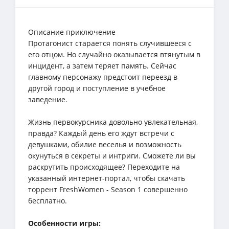
Описание приключение
Протагонист старается понять случившееся с
его отцом. Но случайно оказывается втянутым в
инцидент, а затем теряет память. Сейчас
главному персонажу предстоит переезд в
другой город и поступление в учебное
заведение.
Жизнь первокурсника довольно увлекательная,
правда? Каждый день его ждут встречи с
девушками, обилие веселья и возможность
окунуться в секреты и интриги. Сможете ли вы
раскрутить происходящее? Переходите на
указанный интернет-портал, чтобы скачать
торрент FreshWomen - Season 1 совершенно
бесплатно.
Особенности игры: