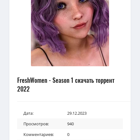
FreshWomen - Season 1 скачать торрент
2022
Дата:
29.12.2023
Просмотров:
940
Комментариев:
0