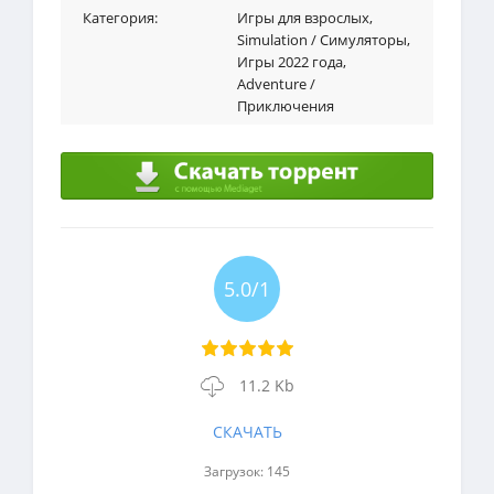
Категория:
Игры для взрослых
,
Simulation / Симуляторы
,
Игры 2022 года
,
Adventure /
Приключения
5.0/1
11.2 Kb
СКАЧАТЬ
Загрузок: 145