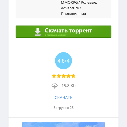
MMORPG / Ролевые
,
Adventure /
Приключения
4.8/4
15.8 Kb
СКАЧАТЬ
Загрузок: 23