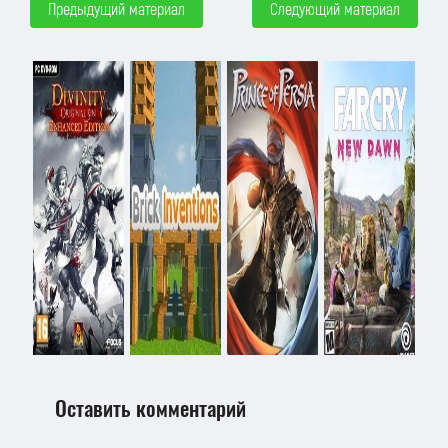
Предыдущий материал
Следующий материал
Оставить комментарий