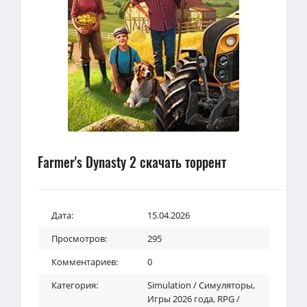
Farmer's Dynasty 2 скачать торрент
Дата:
15.04.2026
Просмотров:
295
Комментариев:
0
Категория:
Simulation / Симуляторы
,
Игры 2026 года
,
RPG /