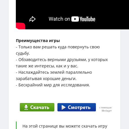
Преимущества игры
- Только вам решать куда повернуть свою
судьбу.
- Обзаводитесь верными друзьями, у которых
такие же интересы, как и у вас.
- Наслаждайтесь землей параллельно
зарабатывая хорошие деньги.
- Бескрайний мир для исследования.
На этой странице вы можете скачать игру