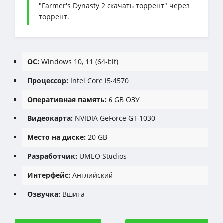
"Farmer's Dynasty 2 скачать торрент" через
торрент.
ОС:
Windows 10, 11 (64-bit)
Процессор:
Intel Core i5-4570
Оперативная память:
6 GB ОЗУ
Видеокарта:
NVIDIA GeForce GT 1030
Место на диске:
20 GB
Разработчик:
UMEO Studios
Интерфейс:
Английский
Озвучка:
Вшита