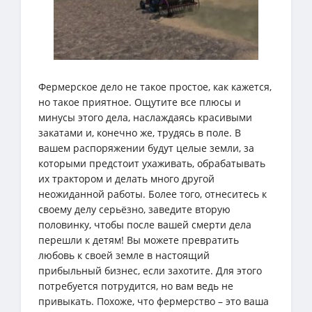
Фермерское дело не такое простое, как кажется,
но такое приятное. Ощутите все плюсы и
минусы этого дела, наслаждаясь красивыми
закатами и, конечно же, трудясь в поле. В
вашем распоряжении будут целые земли, за
которыми предстоит ухаживать, обрабатывать
их трактором и делать много другой
неожиданной работы. Более того, отнеситесь к
своему делу серьёзно, заведите вторую
половинку, чтобы после вашей смерти дела
перешли к детям! Вы можете превратить
любовь к своей земле в настоящий
прибыльный бизнес, если захотите. Для этого
потребуется потрудится, но вам ведь не
привыкать. Похоже, что фермерство – это ваша