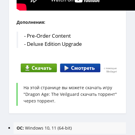
Дополнения:
- Pre-Order Content
- Deluxe Edition Upgrade
На этой странице вы можете скачать игру
"Dragon Age: The Veilguard скачать торрент"
через торрент.
ОС:
Windows 10, 11 (64-bit)