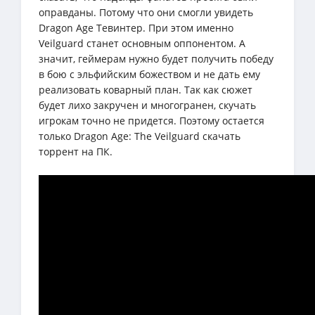
оправданы. Потому что они смогли увидеть
Dragon Age Тевинтер. При этом именно
Veilguard станет основным оппонентом. А
значит, геймерам нужно будет получить победу
в бою с эльфийским божеством и не дать ему
реализовать коварный план. Так как сюжет
будет лихо закручен и многогранен, скучать
игрокам точно не придется. Поэтому остается
только Dragon Age: The Veilguard скачать
торрент на ПК.