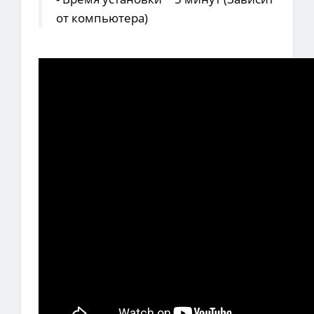
от компьютера)