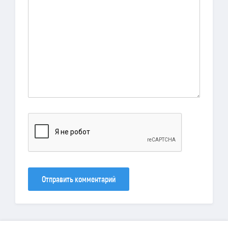
Отправить комментарий