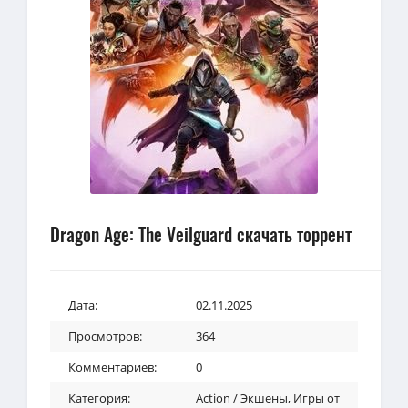
Dragon Age: The Veilguard скачать торрент
Дата:
02.11.2025
Просмотров:
364
Комментариев:
0
Категория:
Action / Экшены
,
Игры от