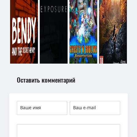
Оставить комментарий