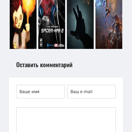
Оставить комментарий