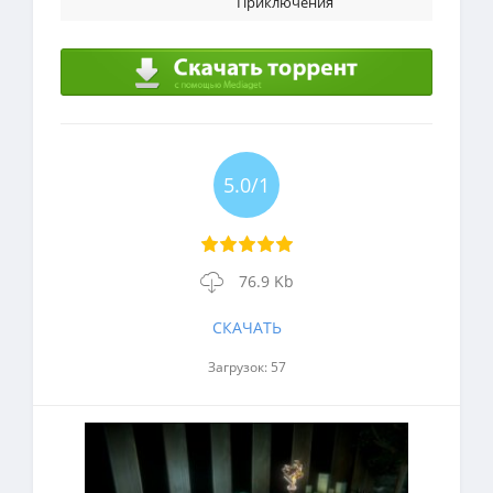
Приключения
5.0/1
76.9 Kb
СКАЧАТЬ
Загрузок: 57