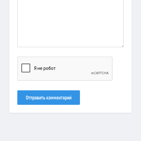
Отправить комментарий