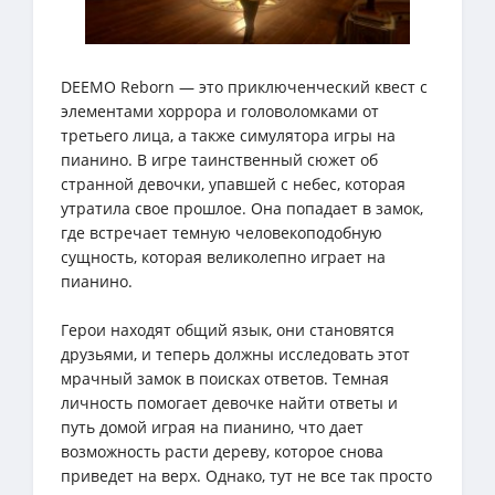
DEEMO Reborn — это приключенческий квест с
элементами хоррора и головоломками от
третьего лица, а также симулятора игры на
пианино. В игре таинственный сюжет об
странной девочки, упавшей с небес, которая
утратила свое прошлое. Она попадает в замок,
где встречает темную человекоподобную
сущность, которая великолепно играет на
пианино.
Герои находят общий язык, они становятся
друзьями, и теперь должны исследовать этот
мрачный замок в поисках ответов. Темная
личность помогает девочке найти ответы и
путь домой играя на пианино, что дает
возможность расти дереву, которое снова
приведет на верх. Однако, тут не все так просто