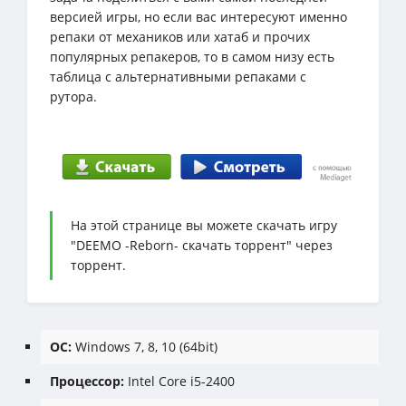
версией игры, но если вас интересуют именно
репаки от механиков или хатаб и прочих
популярных репакеров, то в самом низу есть
таблица с альтернативными репаками с
рутора.
На этой странице вы можете скачать игру
"DEEMO -Reborn- скачать торрент" через
торрент.
ОС:
Windows 7, 8, 10 (64bit)
Процессор:
Intel Core i5-2400