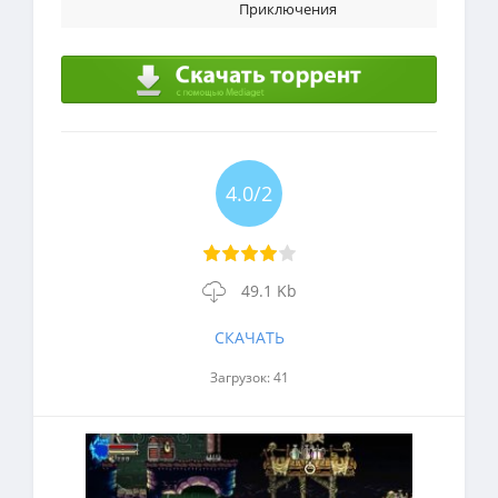
Приключения
4.0/2
49.1 Kb
СКАЧАТЬ
Загрузок: 41