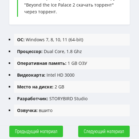
"Beyond the Ice Palace 2 скачать торрент"
через торрент.
ОС:
Windows 7, 8, 10, 11 (64-bit)
Процессор:
Dual Core, 1.8 Ghz
Оперативная память:
1 GB ОЗУ
Видеокарта:
Intel HD 3000
Место на диске:
2 GB
Разработчик:
STORYBIRD Studio
Озвучка:
вшито
Предыдущий материал
Следующий материал