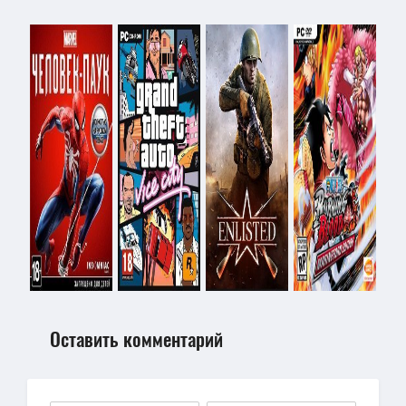
Оставить комментарий