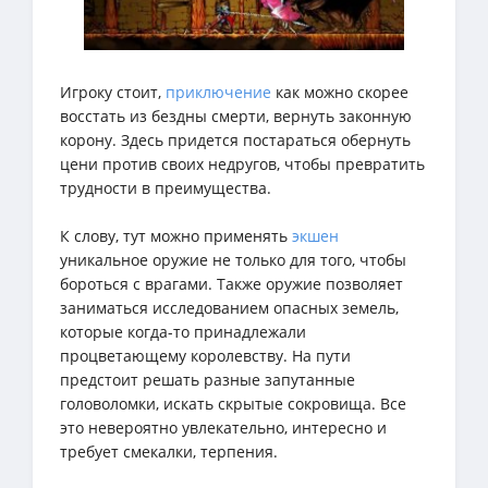
Игроку стоит,
приключение
как можно скорее
восстать из бездны смерти, вернуть законную
корону. Здесь придется постараться обернуть
цени против своих недругов, чтобы превратить
трудности в преимущества.
К слову, тут можно применять
экшен
уникальное оружие не только для того, чтобы
бороться с врагами. Также оружие позволяет
заниматься исследованием опасных земель,
которые когда-то принадлежали
процветающему королевству. На пути
предстоит решать разные запутанные
головоломки, искать скрытые сокровища. Все
это невероятно увлекательно, интересно и
требует смекалки, терпения.