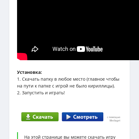
Установка:
1. Скачать папку в любое место (главное чтобы
на пути к папке с игрой не было кириллицы).
2. Запустить и играть!
На этой странице вы можете скачать игру