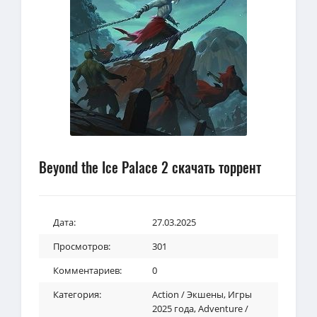
Beyond the Ice Palace 2 скачать торрент
Дата:
27.03.2025
Просмотров:
301
Комментариев:
0
Категория:
Action / Экшены
,
Игры
2025 года
,
Adventure /