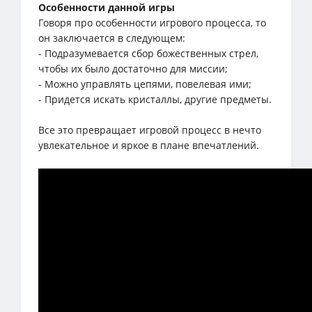
Особенности данной игры
Говоря про особенности игрового процесса, то
он заключается в следующем:
- Подразумевается сбор божественных стрел,
чтобы их было достаточно для миссии;
- Можно управлять цепями, повелевая ими;
- Придется искать кристаллы, другие предметы.
Все это превращает игровой процесс в нечто
увлекательное и яркое в плане впечатлений.