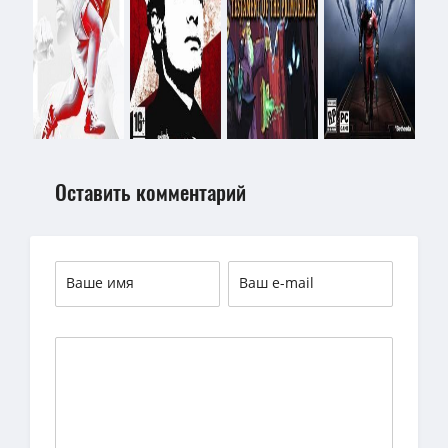
Оставить комментарий