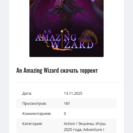
An Amazing Wizard скачать торрент
Дата:
13.11.2025
Просмотров:
181
Комментариев:
0
Категория:
Action / Экшены
,
Игры
2025 года
,
Adventure /