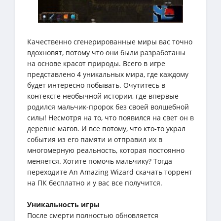
Качественно сгенерированные миры вас точно
вдохновят, потому что они были разработаны
на основе красот природы. Всего в игре
представлено 4 уникальных мира, где каждому
будет интересно побывать. Очутитесь в
контексте необычной истории, где впервые
родился мальчик-пророк без своей волшебной
силы! Несмотря на то, что появился на свет он в
деревне магов. И все потому, что кто-то украл
события из его памяти и отправил их в
многомерную реальность, которая постоянно
меняется. Хотите помочь мальчику? Тогда
переходите An Amazing Wizard скачать торрент
на ПК бесплатно и у вас все получится.
Уникальность игры
После смерти полностью обновляется