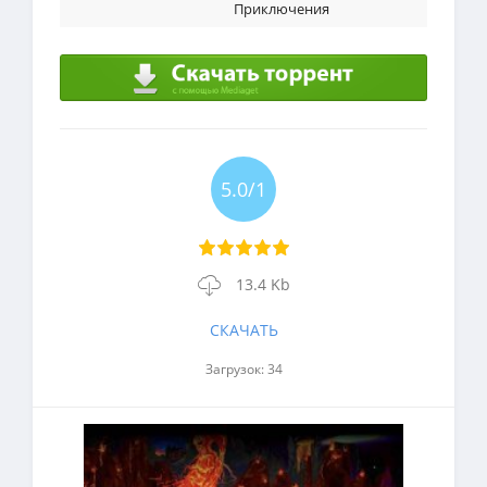
Приключения
5.0/1
13.4 Kb
СКАЧАТЬ
Загрузок: 34