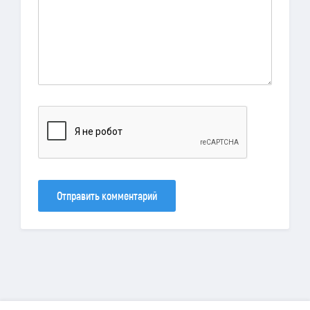
Отправить комментарий