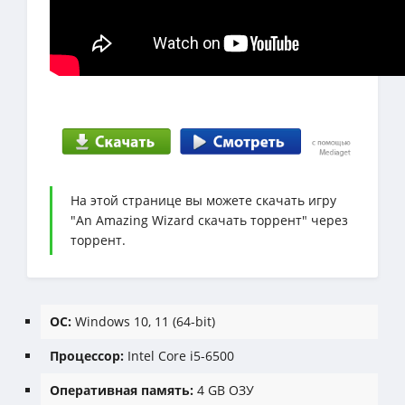
На этой странице вы можете скачать игру
"An Amazing Wizard скачать торрент" через
торрент.
ОС:
Windows 10, 11 (64-bit)
Процессор:
Intel Core i5-6500
Оперативная память:
4 GB ОЗУ