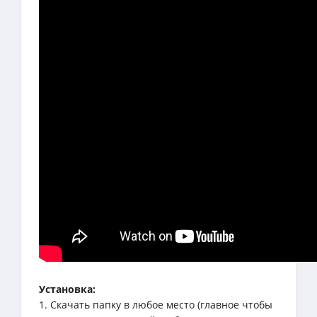
Установка:
1. Скачать папку в любое место (главное чтобы