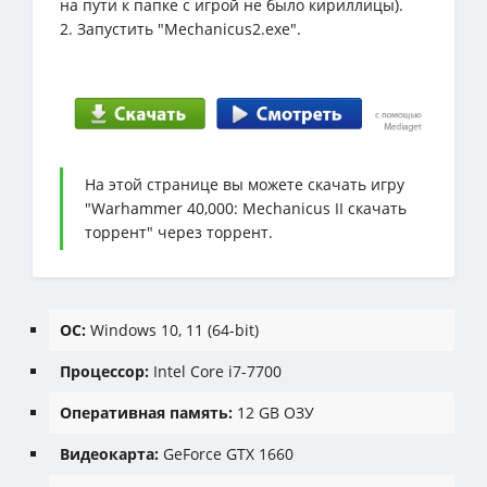
на пути к папке с игрой не было кириллицы).
2. Запустить "Mechanicus2.exe".
На этой странице вы можете скачать игру
"Warhammer 40,000: Mechanicus II скачать
торрент" через торрент.
ОС:
Windows 10, 11 (64-bit)
Процессор:
Intel Core i7-7700
Оперативная память:
12 GB ОЗУ
Видеокарта:
GeForce GTX 1660