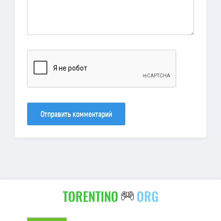
Отправить комментарий
TORENTINO
ORG