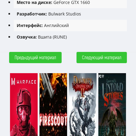
Место на диске:
GeForce GTX 1660
Разработчик:
Bulwark Studios
Интерфейс:
Английский
Озвучка:
Вшита (RUNE)
Предыдущий материал
Следующий материал