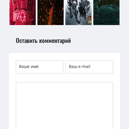
Оставить комментарий