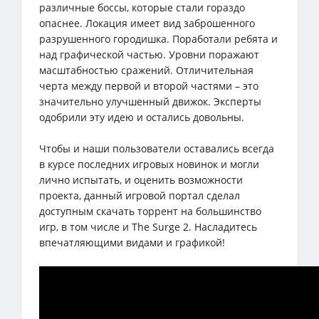
различные боссы, которые стали гораздо
опаснее. Локация имеет вид заброшенного
разрушенного городишка. Поработали ребята и
над графической частью. Уровни поражают
масштабностью сражений. Отличительная
черта между первой и второй частями – это
значительно улучшенный движок. Эксперты
одобрили эту идею и остались довольны.
Чтобы и наши пользователи оставались всегда
в курсе последних игровых новинок и могли
лично испытать, и оценить возможности
проекта, данный игровой портал сделал
доступным скачать торрент на большинство
игр, в том числе и The Surge 2. Насладитесь
впечатляющими видами и графикой!