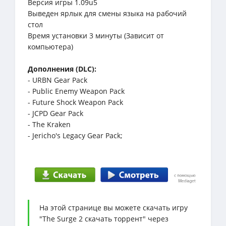
Версия игры 1.09u5
Выведен ярлык для смены языка на рабочий
стол
Время установки 3 минуты (Зависит от
компьютера)
Дополнения (DLC):
- URBN Gear Pack
- Public Enemy Weapon Pack
- Future Shock Weapon Pack
- JCPD Gear Pack
- The Kraken
- Jericho's Legacy Gear Pack;
На этой странице вы можете скачать игру
"The Surge 2 скачать торрент" через