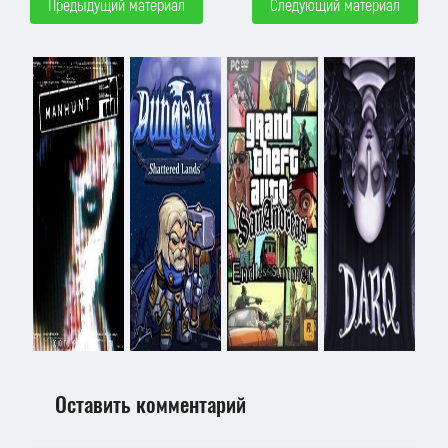
Предыдущий материал
Следующий материал
Оставить комментарий