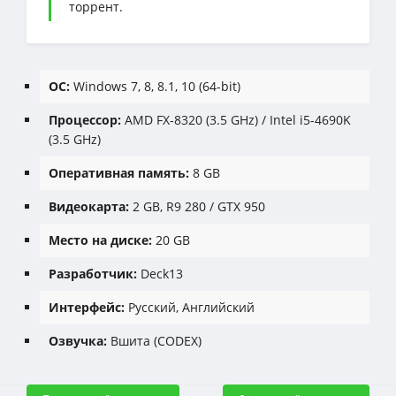
торрент.
ОС:
Windows 7, 8, 8.1, 10 (64-bit)
Процессор:
AMD FX-8320 (3.5 GHz) / Intel i5-4690K
(3.5 GHz)
Оперативная память:
8 GB
Видеокарта:
2 GB, R9 280 / GTX 950
Место на диске:
20 GB
Разработчик:
Deck13
Интерфейс:
Русский, Английский
Озвучка:
Вшита (CODEX)