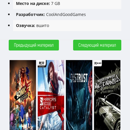
Место на диске:
7 GB
Разработчик:
CoolAndGoodGames
Озвучка:
вшито
Предыдущий материал
Следующий материал