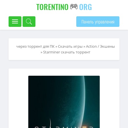
TORENTINO
ORG
Панель управления
через торрент для ПК
»
Скачать игры
»
Action / Экшены
» Starminer скачать торрент