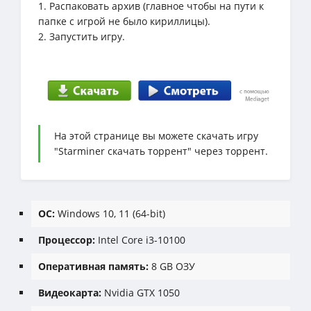
1. Распаковать архив (главное чтобы на пути к
папке с игрой не было кириллицы).
2. Запустить игру.
На этой странице вы можете скачать игру
"Starminer скачать торрент" через торрент.
ОС:
Windows 10, 11 (64-bit)
Процессор:
Intel Core i3-10100
Оперативная память:
8 GB ОЗУ
Видеокарта:
Nvidia GTX 1050