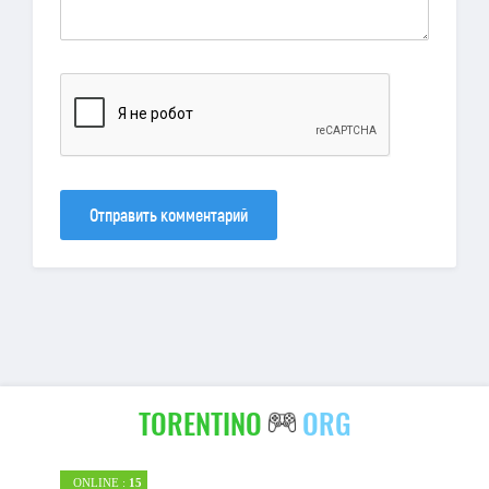
Отправить комментарий
TORENTINO
ORG
ONLINE :
15