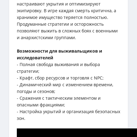
настраивают укрытия и оптимизируют
экипировку. В игре каждая смерть критична, а
хранимое имущество теряется полностью.
Продуманные стратегии и осторожность
позволяют выжить в сложных боях с военными
и анархистскими группами.
Возможности для выживальщиков и
исследователей
- Полная свобода выживания и выбора
стратегии;
- Крафт, сбор ресурсов и торговля с NPC;
- Динамический мир с изменением времени,
погоды и сезонов;
- Сражения с тактическим элементом и
опасными фракциями;
- Настройка укрытий и организация безопасных
зон.