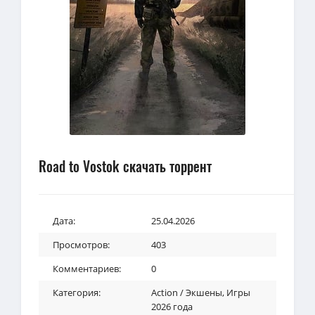
Road to Vostok скачать торрент
Дата:
25.04.2026
Просмотров:
403
Комментариев:
0
Категория:
Action / Экшены
,
Игры
2026 года