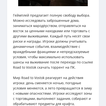
Геймплей предлагает полную свободу выбора.
Можно исследовать заброшенные дома,
заниматься мародёрством, отправляться на
восток за ценными находками или торговать с
другими выжившими. Каждый путь несёт свои
риски и награды. Игроки должны учитывать
динамичные события, взаимодействие с
враждебными фракциями и непредсказуемые
условия, чтобы максимально использовать
шансы на выживание после перехода по ссылке
Road to Vostok скачать торрент на ПК.
Мир Road to Vostok реагирует на действия
игрока: день сменяется ночью, погодные
условия меняются, а лето превращается в зиму
с новыми опасностями. Игроки исследуют зоны
с торговцами, выполняют задания, собирают и
обрабатывают предметы для крафта,