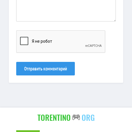
Отправить комментарий
TORENTINO
ORG