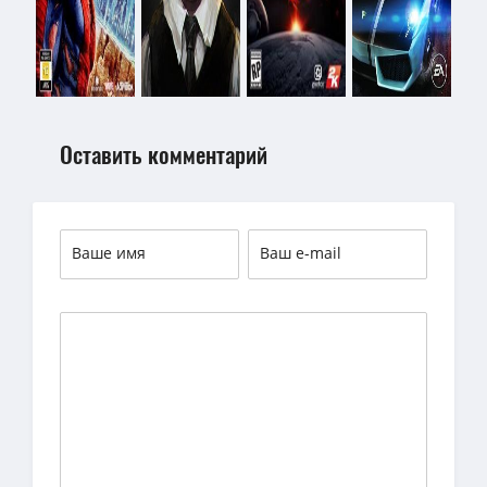
Оставить комментарий