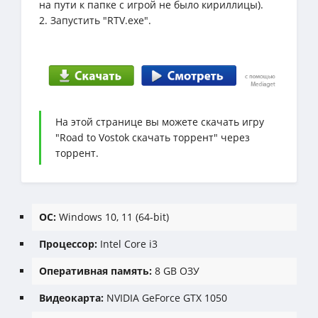
на пути к папке с игрой не было кириллицы).
2. Запустить "RTV.exe".
На этой странице вы можете скачать игру
"Road to Vostok скачать торрент" через
торрент.
ОС:
Windows 10, 11 (64-bit)
Процессор:
Intel Core i3
Оперативная память:
8 GB ОЗУ
Видеокарта:
NVIDIA GeForce GTX 1050