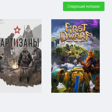
Следующий материал