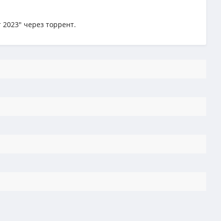
 2023" через торрент.