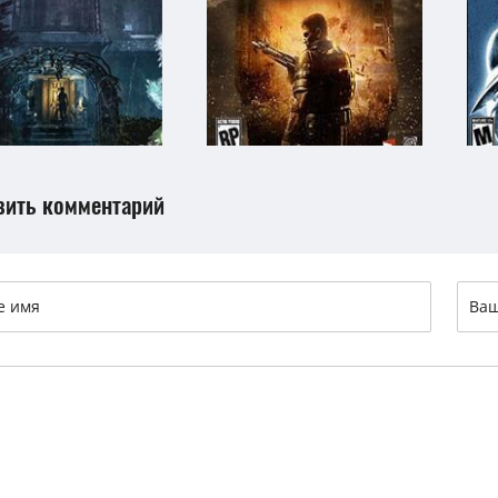
вить комментарий