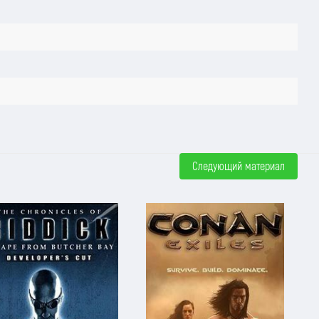
Следующий материал