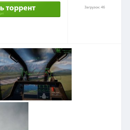
Загрузок: 46