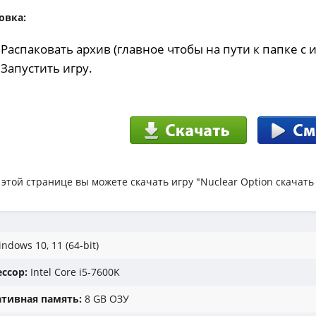
овка:
 Распаковать архив (главное чтобы на пути к папке с
 Запустить игру.
 этой странице вы можете скачать игру "Nuclear Option скачать
ndows 10, 11 (64-bit)
ссор:
Intel Core i5-7600K
тивная память:
8 GB ОЗУ