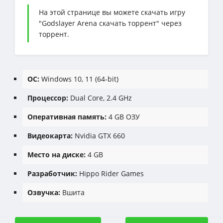
На этой странице вы можете скачать игру
"Godslayer Arena скачать торрент" через
торрент.
ОС:
Windows 10, 11 (64-bit)
Процессор:
Dual Core, 2.4 GHz
Оперативная память:
4 GB ОЗУ
Видеокарта:
Nvidia GTX 660
Место на диске:
4 GB
Разработчик:
Hippo Rider Games
Озвучка:
Вшита