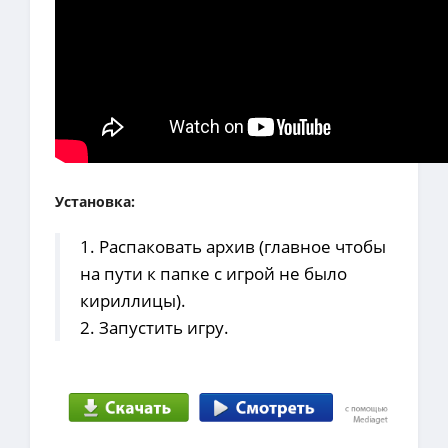
Установка:
1. Распаковать архив (главное чтобы
на пути к папке с игрой не было
кириллицы).
2. Запустить игру.