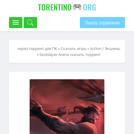
TORENTINO
ORG
Панель управления
через торрент для ПК
»
Скачать игры
»
Action / Экшены
» Godslayer Arena скачать торрент