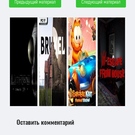
Предыдущий материал
Следующий материал
Оставить комментарий