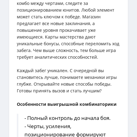
комбо между чертами, следите за
позиционированием юнитов. Любой элемент
может стать ключом к победе. Магазин
предлагает все новые заклинания, а
повышение уровня прокачивает уже
имеющиеся. Карты мастерства дают
уникальные бонусы, способные переломить ход
забега. Чем выше сложность, тем больше игра
требует аналитических способностей.
Каждый забег уникален. С очередной вы
становитесь лучше, понимаете механики игры
глубже. Открывайте новые способы победы.
Готовы принять вызов и стать лучшим?
Особенности выигрышной комбинаторики
- Полный контроль до начала боя.
- Черты, усиления,
позиционирование формируют