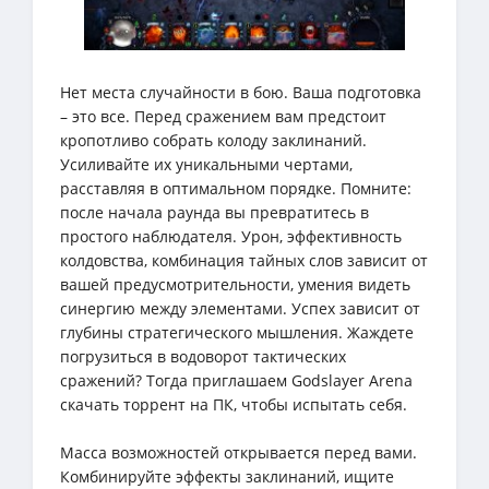
Нет места случайности в бою. Ваша подготовка
– это все. Перед сражением вам предстоит
кропотливо собрать колоду заклинаний.
Усиливайте их уникальными чертами,
расставляя в оптимальном порядке. Помните:
после начала раунда вы превратитесь в
простого наблюдателя. Урон, эффективность
колдовства, комбинация тайных слов зависит от
вашей предусмотрительности, умения видеть
синергию между элементами. Успех зависит от
глубины стратегического мышления. Жаждете
погрузиться в водоворот тактических
сражений? Тогда приглашаем Godslayer Arena
скачать торрент на ПК, чтобы испытать себя.
Масса возможностей открывается перед вами.
Комбинируйте эффекты заклинаний, ищите