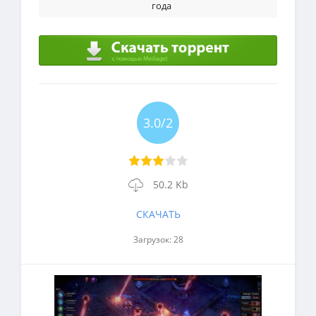
года
3.0/2
50.2 Kb
СКАЧАТЬ
Загрузок: 28