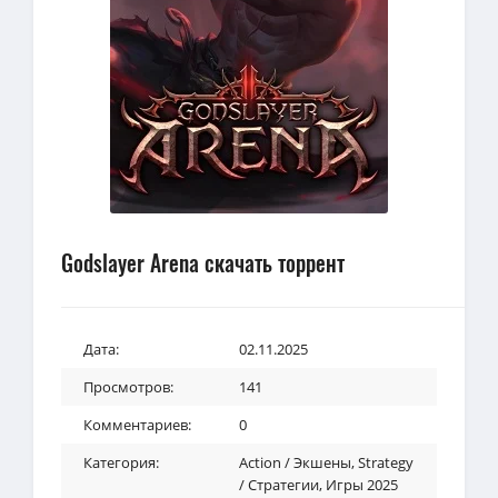
Godslayer Arena скачать торрент
Дата:
02.11.2025
Просмотров:
141
Комментариев:
0
Категория:
Action / Экшены
,
Strategy
/ Стратегии
,
Игры 2025