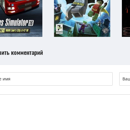
вить комментарий