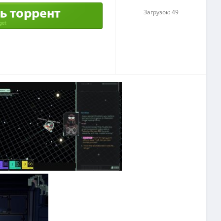
Загрузок: 49