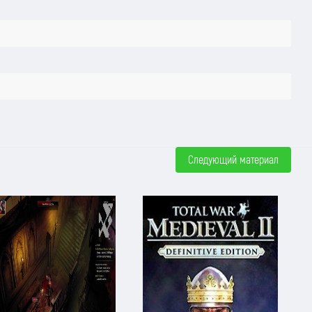
Следующий материал