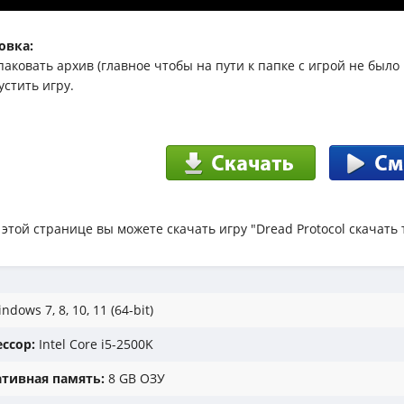
овка:
спаковать архив (главное чтобы на пути к папке с игрой не было
устить игру.
 этой странице вы можете скачать игру "Dread Protocol скачать
ndows 7, 8, 10, 11 (64-bit)
ссор:
Intel Core i5-2500K
тивная память:
8 GB ОЗУ