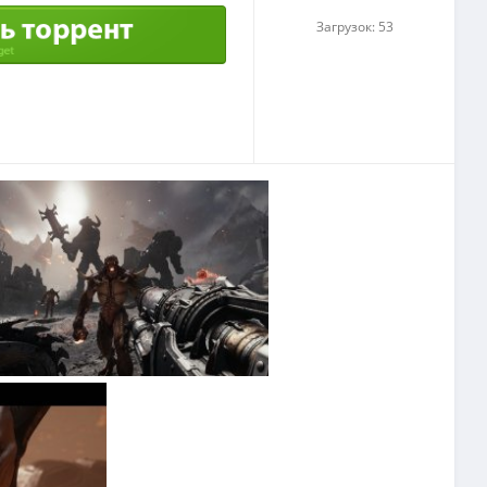
Загрузок: 53