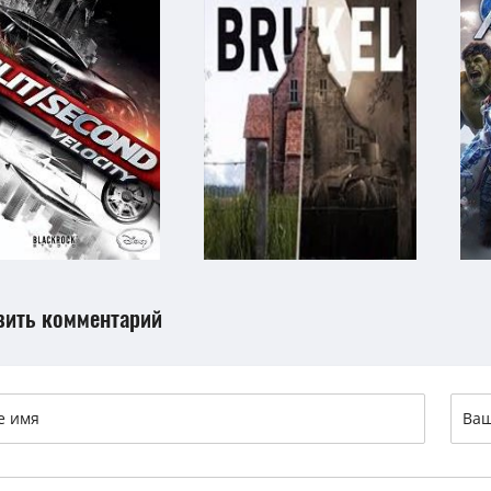
вить комментарий