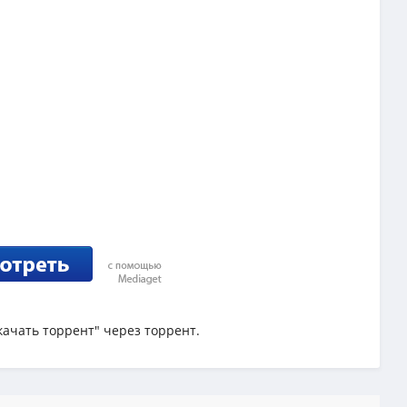
качать торрент" через торрент.