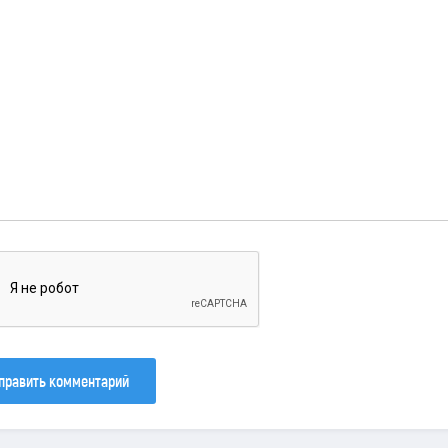
править комментарий