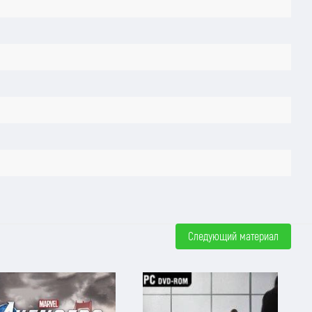
Следующий материал