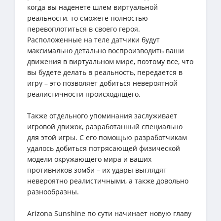
когда вы наденете шлем виртуальной
реальности, то сможете полностью
перевоплотиться в своего героя.
Расположенные на теле датчики будут
максимально детально воспроизводить ваши
движения в виртуальном мире, поэтому все, что
вы будете делать в реальность, передается в
игру – это позволяет добиться невероятной
реалистичности происходящего.
Также отдельного упоминания заслуживает
игровой движок, разработанный специально
для этой игры. С его помощью разработчикам
удалось добиться потрясающей физической
модели окружающего мира и ваших
противников зомби – их удары выглядят
невероятно реалистичными, а также довольно
разнообразны.
Arizona Sunshine по сути начинает новую главу