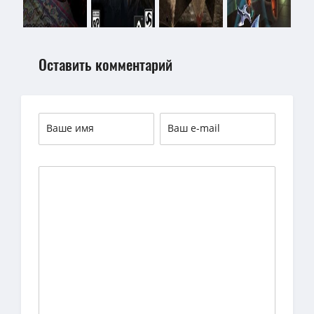
Оставить комментарий