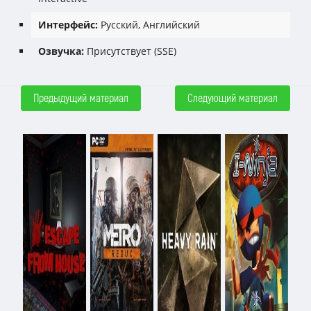
Интерфейс:
Русский, Английский
Озвучка:
Присутствует (SSE)
Предыдущий материал
Следующий материал