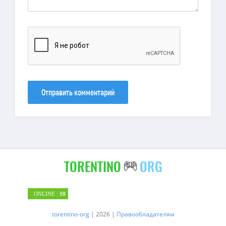
Отправить комментарий
TORENTINO
ORG
ONLINE :
10
torentino-org
| 2026 |
Правообладателям