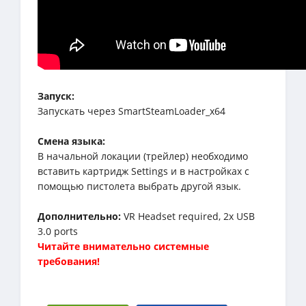
Запуск:
Запускать через SmartSteamLoader_x64
Смена языка:
В начальной локации (трейлер) необходимо
вставить картридж Settings и в настройках с
помощью пистолета выбрать другой язык.
Дополнительно:
VR Headset required, 2x USB
3.0 ports
Читайте внимательно системные
требования!