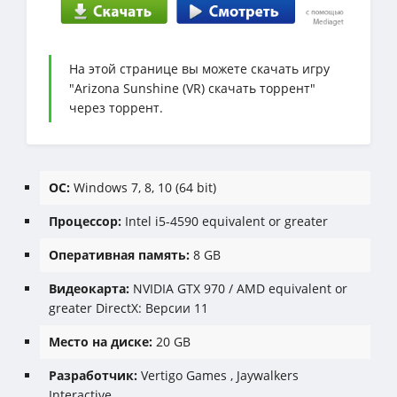
На этой странице вы можете скачать игру
"Arizona Sunshine (VR) скачать торрент"
через торрент.
ОС:
Windows 7, 8, 10 (64 bit)
Процессор:
Intel i5-4590 equivalent or greater
Оперативная память:
8 GB
Видеокарта:
NVIDIA GTX 970 / AMD equivalent or
greater DirectX: Версии 11
Место на диске:
20 GB
Разработчик:
Vertigo Games , Jaywalkers
Interactive