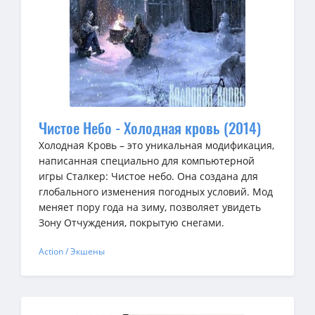
Чистое Небо - Холодная кровь (2014)
Холодная Кровь – это уникальная модификация,
написанная специально для компьютерной
игры Сталкер: Чистое небо. Она создана для
глобального изменения погодных условий. Мод
меняет пору года на зиму, позволяет увидеть
Зону Отчуждения, покрытую снегами.
Action / Экшены