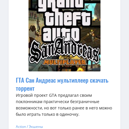
ГТА Сан Андреас мультиплеер скачать
торрент
Игровой проект GTA предлагал своим
поклонникам практически безграничные
возможности, но вот только ранее в него можно
было играть только в одиночку.
Action / Экшены