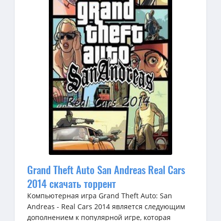
Grand Theft Auto San Andreas Real Cars
2014 скачать торрент
Компьютерная игра Grand Theft Auto: San
Andreas - Real Cars 2014 является следующим
дополнением к популярной игре, которая