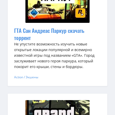
ГТА Сан Андреас Паркур скачать
торрент
Не упустите возможность изучить новые
открытые локации популярной и всемирно
известной игры под названием «GTA». Город
заслуживает нового героя паркура, который
покорит его крыши, стены и бордюры.
Action / Экшены