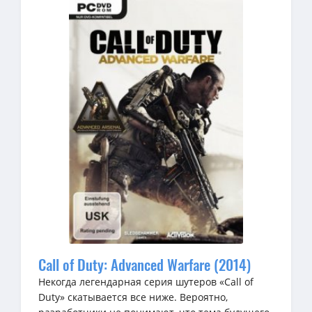
Call of Duty: Advanced Warfare (2014)
Некогда легендарная серия шутеров «Call of
Duty» скатывается все ниже. Вероятно,