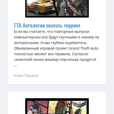
ГТА Антология скачать торрент
Если вы считаете, что повторные выпуски
компьютерных игр будут скучными и никому не
интересными, то вы глубоко ошибаетесь.
Обновленный игровой проект Grand Theft Auto
полностью меняет все правила. Согласно
сюжетной линии вашему персонажу придется
...
Action / Экшены