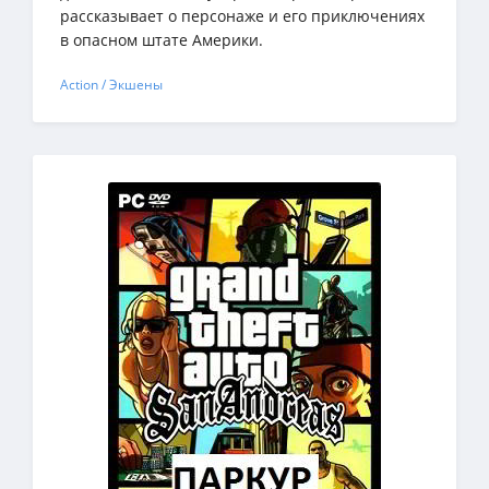
рассказывает о персонаже и его приключениях
в опасном штате Америки.
Action / Экшены