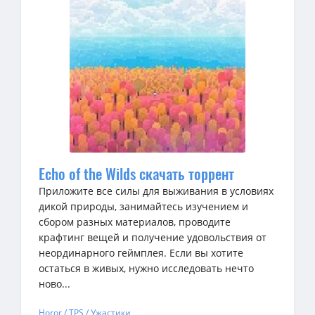
Echo of the Wilds скачать торрент
Приложите все силы для выживания в условиях
дикой природы, занимайтесь изучением и
сбором разных материалов, проводите
крафтинг вещей и получение удовольствия от
неординарного геймплея. Если вы хотите
остаться в живых, нужно исследовать нечто
ново...
Horor / TPS / Ужастики