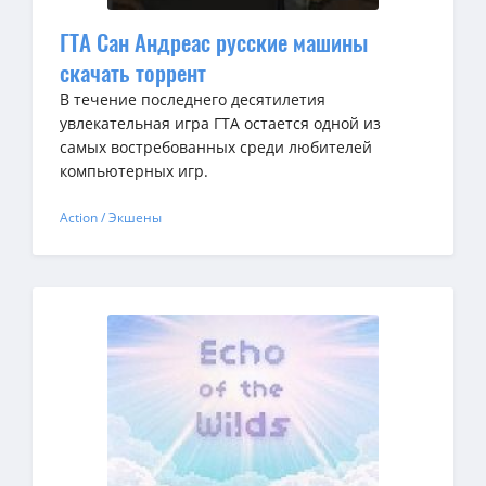
ГТА Сан Андреас русские машины
скачать торрент
В течение последнего десятилетия
увлекательная игра ГТА остается одной из
самых востребованных среди любителей
компьютерных игр.
Action / Экшены