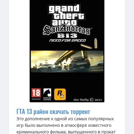
ГТА 13 район скачать торрент
Это дополнение к одной из самых популярных
игр было выполнено в атмосфере известного
криминального фильма, выпущенного в прокат