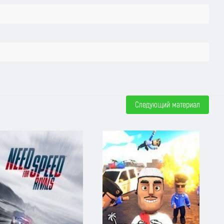
Следующий материал