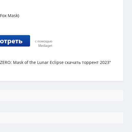
 Fox Mask)
ERO: Mask of the Lunar Eclipse скачать торрент 2023"