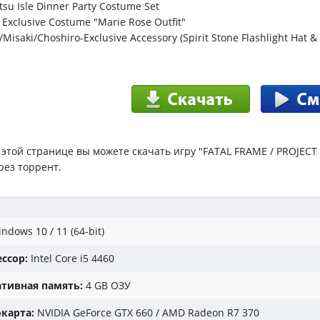
tsu Isle Dinner Party Costume Set
 Exclusive Costume "Marie Rose Outfit"
/Misaki/Choshiro-Exclusive Accessory (Spirit Stone Flashlight Hat &
 этой странице вы можете скачать игру "FATAL FRAME / PROJECT Z
рез торрент.
ndows 10 / 11 (64-bit)
ссор:
Intel Core i5 4460
тивная память:
4 GB ОЗУ
карта:
NVIDIA GeForce GTX 660 / AMD Radeon R7 370