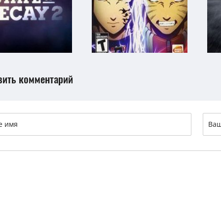
вить комментарий