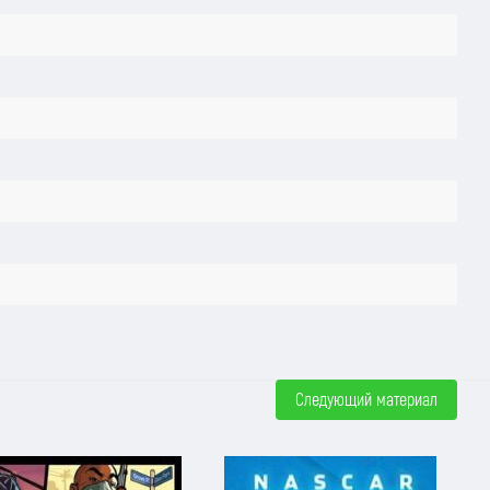
Следующий материал