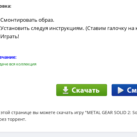
овка:
 Смонтировать образ.
 Установить следуя инструкциям. (Ставим галочку на
 Играть!
ечание:
даче вся коллекция
 этой странице вы можете скачать игру "METAL GEAR SOLID 2: Sons
рез торрент.