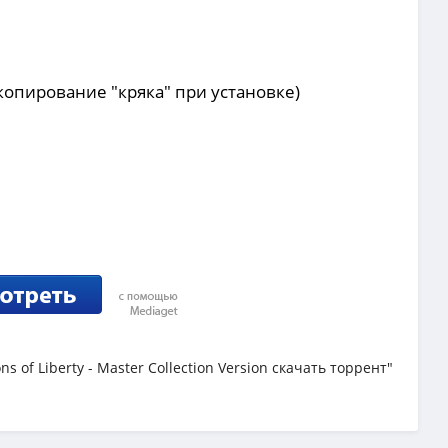
 копирование "кряка" при установке)
 of Liberty - Master Collection Version скачать торрент"