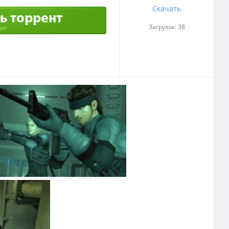
Скачать
Загрузок: 38