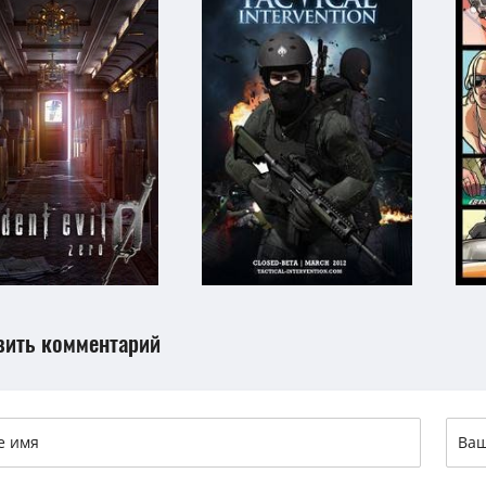
вить комментарий