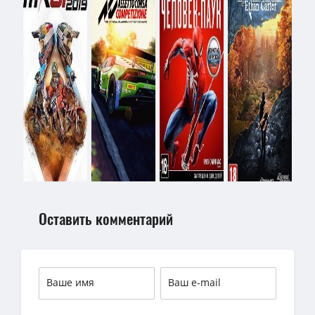
Оставить комментарий