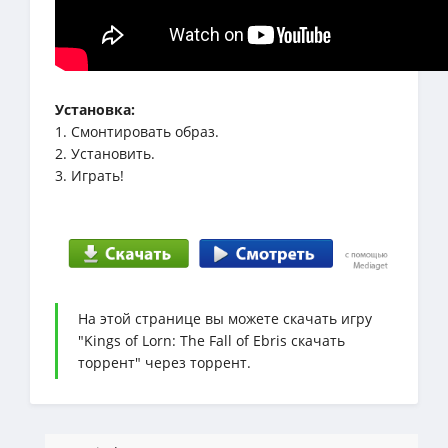
Установка:
1. Смонтировать образ.
2. Установить.
3. Играть!
На этой странице вы можете скачать игру
"Kings of Lorn: The Fall of Ebris скачать
торрент" через торрент.