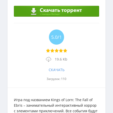
5.0/1
19.6 Kb
СКАЧАТЬ
Загрузок: 110
Игра под названием Kings of Lorn: The Fall of
Ebris – занимательный интерактивный хоррор
с элементами приключений. Все события будут