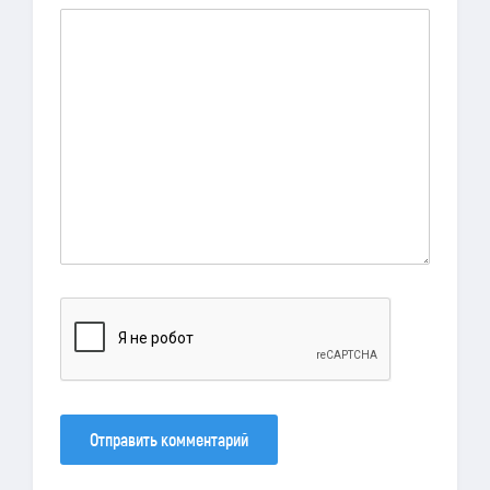
Отправить комментарий