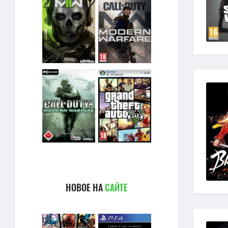
НОВОЕ НА
САЙТЕ