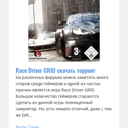
Race Driver GRID скачать торрент
На различных форумах можно заметить много
споров среди геймеров и одной из частых
причин является игра Race Driver GRID.
Большое количество геймеров стараются
сделать из данной игры полноценный
симулятор. Но, есть немало отличий, даже с тем
же DiR...
Racing / Гонки