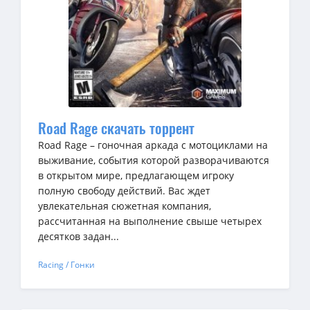
Road Rage скачать торрент
Road Rage – гоночная аркада с мотоциклами на
выживание, события которой разворачиваются
в открытом мире, предлагающем игроку
полную свободу действий. Вас ждет
увлекательная сюжетная компания,
рассчитанная на выполнение свыше четырех
десятков задан...
Racing / Гонки