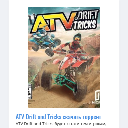
ATV Drift and Tricks скачать торрент
ATV Drift and Tricks будет кстати тем игрокам,