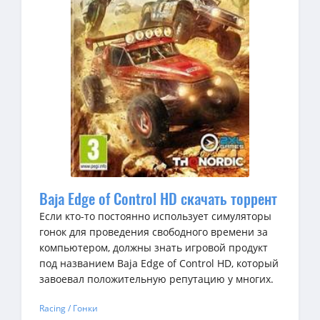
Baja Edge of Control HD скачать торрент
Если кто-то постоянно использует симуляторы
гонок для проведения свободного времени за
компьютером, должны знать игровой продукт
под названием Baja Edge of Control HD, который
завоевал положительную репутацию у многих.
Racing / Гонки