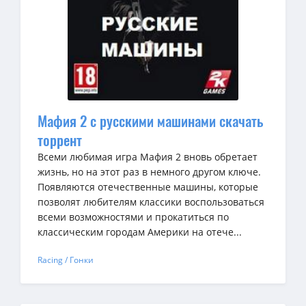
Мафия 2 с русскими машинами скачать
торрент
Всеми любимая игра Мафия 2 вновь обретает
жизнь, но на этот раз в немного другом ключе.
Появляются отечественные машины, которые
позволят любителям классики воспользоваться
всеми возможностями и прокатиться по
классическим городам Америки на отече...
Racing / Гонки