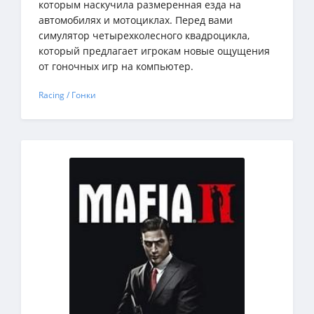
которым наскучила размеренная езда на
автомобилях и мотоциклах. Перед вами
симулятор четырехколесного квадроцикла,
который предлагает игрокам новые ощущения
от гоночных игр на компьютер.
Racing / Гонки