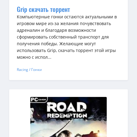
Grip скачать торрент
Компьютерные гонки остаются актуальными в
игровом мире из-за желания почувствовать
адреналин и благодаря возможности
сформировать собственный транспорт для
получения победы. Желающие могут
использовать Grip, скачать торрент этой игры
можно с испол...
Racing / Гонки