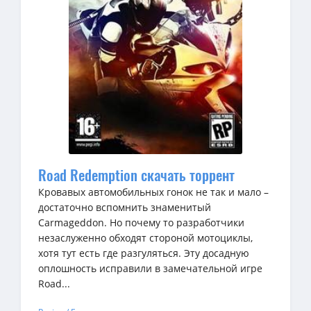
Road Redemption скачать торрент
Кровавых автомобильных гонок не так и мало –
достаточно вспомнить знаменитый
Carmageddon. Но почему то разработчики
незаслуженно обходят стороной мотоциклы,
хотя тут есть где разгуляться. Эту досадную
оплошность исправили в замечательной игре
Road...