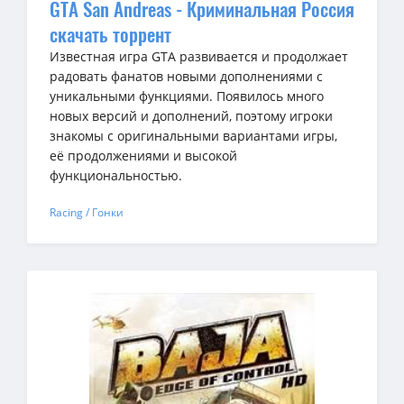
GTA San Andreas - Криминальная Россия
скачать торрент
Известная игра GTA развивается и продолжает
радовать фанатов новыми дополнениями с
уникальными функциями. Появилось много
новых версий и дополнений, поэтому игроки
знакомы с оригинальными вариантами игры,
её продолжениями и высокой
функциональностью.
Racing / Гонки