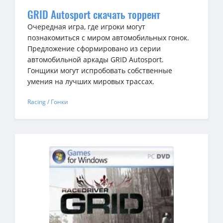
GRID Autosport скачать торрент
Очередная игра, где игроки могут
познакомиться с миром автомобильных гонок.
Предложение сформировано из серии
автомобильной аркады GRID Autosport.
Гонщики могут испробовать собственные
умения на лучших мировых трассах.
Racing / Гонки