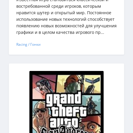
востребованной среди игроков, которым
нравится шутер и открытый мир. Постоянное
использование новых технологий способствует
появлению новых возможностей для улучшения
графики и в целом качества игрового пр...
Racing / Гонки