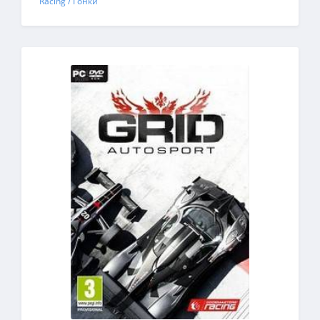
Racing / Гонки