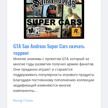
GTA San Andreas Super Cars скачать
торрент
Многие знакомы с проектом GTA, который за
многие годы развития получил армию фанатов.
Они преданно играют и стараются
поддерживать популярность игрового продукта.
Благодаря постоянному пополнению коллекции
модификаций изменяются многие
компоненты,...
Racing / Гонки