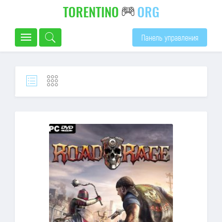
TORENTINO
ORG
Панель управления