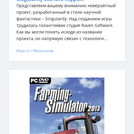
Представляем вашему вниманию невероятный
проект, разработанный в стиле научной
фантастики – Singularity. Над созданием игры
трудилась талантливая студия Raven Software.
Как вы могли понять исходя из названия
проекта, он напрямую связан с технологи...
Игры от / Механиков