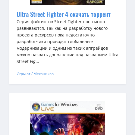
Ultra Street Fighter 4 скачать торрент
Серия файтингов Street Fighter постоянно
развиваются. Так как на разработку нового
проекта ресурсов пока недостаточно,
разработчики проводят глобальные
модернизации и одним из таких апгрейдов
можно назвать дополнение под названием Ultra
Street Fig...
Игры от / Механиков