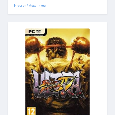
Игры от / Механиков