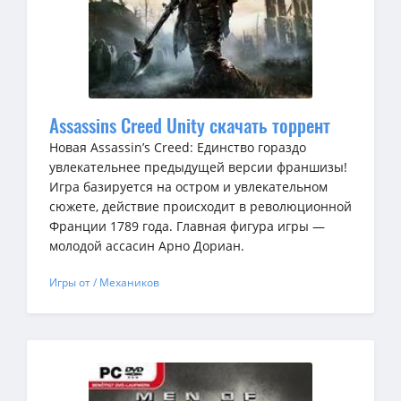
Assassins Creed Unity скачать торрент
Новая Assassin’s Creed: Единство гораздо
увлекательнее предыдущей версии франшизы!
Игра базируется на остром и увлекательном
сюжете, действие происходит в революционной
Франции 1789 года. Главная фигура игры —
молодой ассасин Арно Дориан.
Игры от / Механиков