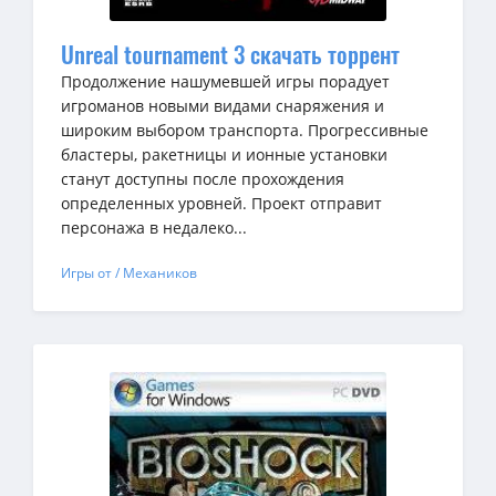
Unreal tournament 3 скачать торрент
Продолжение нашумевшей игры порадует
игроманов новыми видами снаряжения и
широким выбором транспорта. Прогрессивные
бластеры, ракетницы и ионные установки
станут доступны после прохождения
определенных уровней. Проект отправит
персонажа в недалеко...
Игры от / Механиков