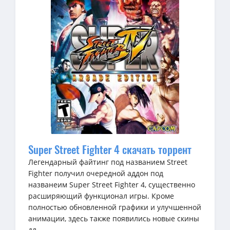
Super Street Fighter 4 скачать торрент
Легендарный файтинг под названием Street
Fighter получил очередной аддон под
названеим Super Street Fighter 4, существенно
расширяющий функционал игры. Кроме
полностью обновленной графики и улучшенной
анимации, здесь также появились новые скины
дл...