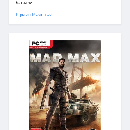
баталии.
Игры от / Механиков