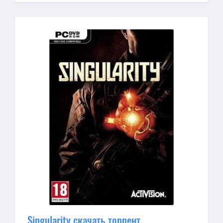
Singularity скачать торрент