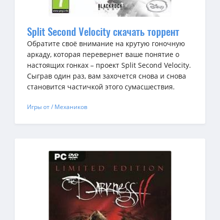
Split Second Velocity скачать торрент
Обратите своё внимание на крутую гоночную
аркаду, которая перевернет ваше понятие о
настоящих гонках – проект Split Second Velocity.
Сыграв один раз, вам захочется снова и снова
становится частичкой этого сумасшествия.
Игры от / Механиков