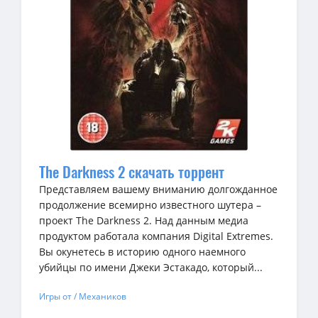
The Darkness 2 скачать торрент
Представляем вашему вниманию долгожданное
продолжение всемирно известного шутера –
проект The Darkness 2. Над данным медиа
продуктом работала компания Digital Extremes.
Вы окунетесь в историю одного наемного
убийцы по имени Джеки Эстакадо, который...
Игры от / Механиков