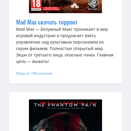
Mad Max скачать торрент
Mad Max — Безумный Макс проникает в мир
игровой индустрии и предлагает взять
управление над культовым персонажем из
серии фильмов. Полностью открытый мир.
Экшн от третьего лица, опасные гонки. Главная
цель — выжить!
Игры от / Механиков