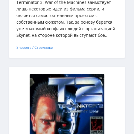
Terminator 3: War of the Machines заимствует
лишь некоторые идеи из фильма серии, и
является самостоятельным проектом с
собственным сюжетом. Так, за основу берется
уже знакомый конфликт людей с организацией
Skynet, на стороне которой выступают бое...
Shooters / Стрелялки