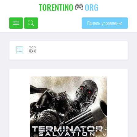
TORENTINO
ORG
Панель управления