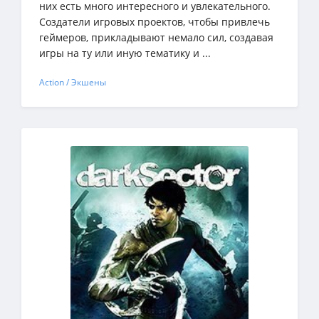
них есть много интересного и увлекательного.
Создатели игровых проектов, чтобы привлечь
геймеров, прикладывают немало сил, создавая
игры на ту или иную тематику и ...
Action / Экшены