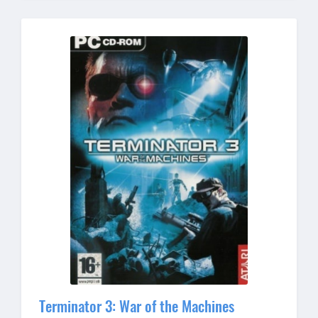
Terminator 3: War of the Machines