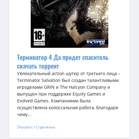
Терминатор 4 Да придет спаситель
скачать торрент
Увлекательный action шутер от третьего лица –
Terminator Salvation был создан талантливыми
игроделами GRIN и The Halcyon Company и
выпущен при поддержке Equity Games и
Evolved Games. Компаниями была
осуществлена колоссальная работа, благодаря
чему...
Shooters / Стрелялки