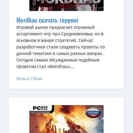
Mordhau скачать торрент
Игровой рынок предлагает огромный
ассортимент игр про Средневековье, но в
основном в жанре стратегий. Сейчас
разработчики стали создавать проекты по
данной тематике в самых разных жанрах.
Сегодня самым обсуждаемым подобным
проектом стал «Mordhau»,...
Игры от / Xatab