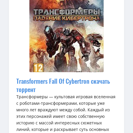
Transformers Fall Of Cybertron скачать
торрент
Трансформеры — культовая игровая вселенная
с роботами-трансформерами, которые уже
много лет враждуют между собой. Каждый из
этих персонажей имеет свою собственную
историю с массой интересных сюжетных
линий, которые и раскрывает суть основных