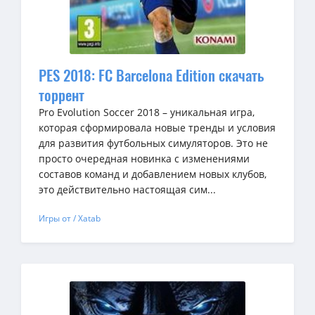
PES 2018: FC Barcelona Edition скачать
торрент
Pro Evolution Soccer 2018 – уникальная игра,
которая сформировала новые тренды и условия
для развития футбольных симуляторов. Это не
просто очередная новинка с изменениями
составов команд и добавлением новых клубов,
это действительно настоящая сим...
Игры от / Xatab