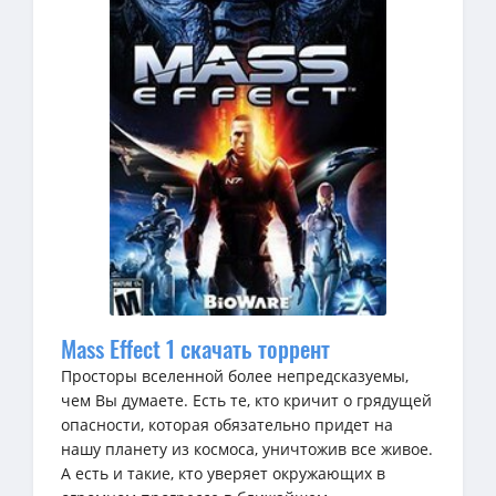
Mass Effect 1 скачать торрент
Просторы вселенной более непредсказуемы,
чем Вы думаете. Есть те, кто кричит о грядущей
опасности, которая обязательно придет на
нашу планету из космоса, уничтожив все живое.
А есть и такие, кто уверяет окружающих в