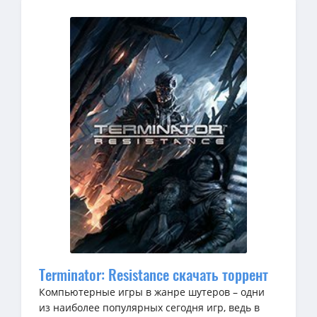
Terminator: Resistance скачать торрент
Компьютерные игры в жанре шутеров – одни
из наиболее популярных сегодня игр, ведь в