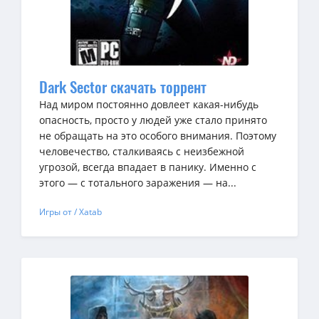
Dark Sector скачать торрент
Над миром постоянно довлеет какая-нибудь
опасность, просто у людей уже стало принято
не обращать на это особого внимания. Поэтому
человечество, сталкиваясь с неизбежной
угрозой, всегда впадает в панику. Именно с
этого — с тотального заражения — на...
Игры от / Xatab