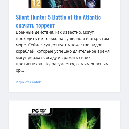
Silent Hunter 5 Battle of the Atlantic
скачать торрент
Военные действия, как известно, могут
проходить не только на суше, но и в открытом
море. Сейчас существует множество видов
кораблей, которые успешно длительное время
могут держать осаду и сражать своих
противников. Но, разумеется, самым опасным
ор...
Игры от / Xatab